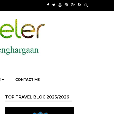
S
CONTACT ME
TOP TRAVEL BLOG 2025/2026