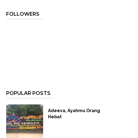
FOLLOWERS
POPULAR POSTS
Adeeva, Ayahmu Orang
Hebat