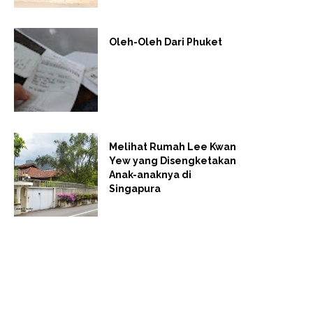
Oleh-Oleh Dari Phuket
Melihat Rumah Lee Kwan
Yew yang Disengketakan
Anak-anaknya di
Singapura