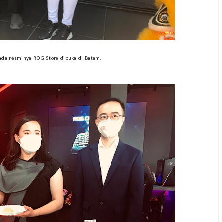
nda resminya ROG Store dibuka di Batam.