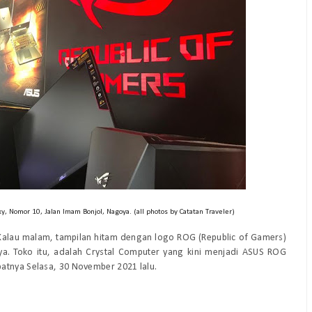
 Nomor 10, Jalan Imam Bonjol, Nagoya. (all photos by Catatan Traveler)
. Kalau malam, tampilan hitam dengan logo ROG (Republic of Gamers)
a. Toko itu, adalah Crystal Computer yang kini menjadi ASUS ROG
atnya Selasa, 30 November 2021 lalu.