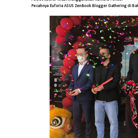
Pecahnya Euforia ASUS ZenBook Blogger Gathering di B