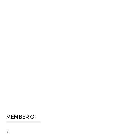
MEMBER OF
<