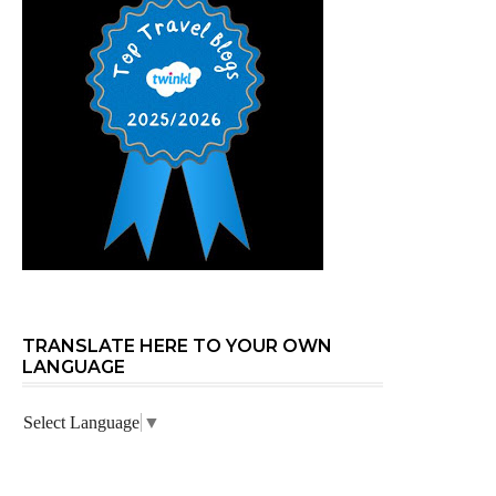
TRANSLATE HERE TO YOUR OWN
LANGUAGE
Select Language
▼