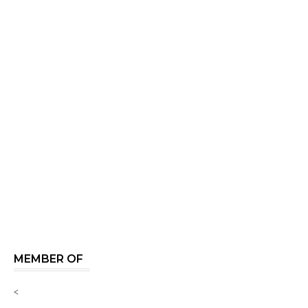
MEMBER OF
<