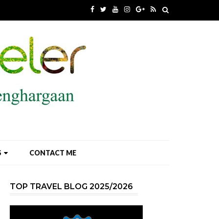
S
CONTACT ME
TOP TRAVEL BLOG 2025/2026