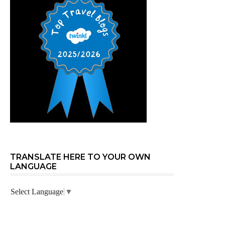
TRANSLATE HERE TO YOUR OWN
LANGUAGE
Select Language
▼