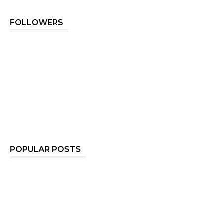
FOLLOWERS
POPULAR POSTS