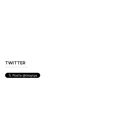
TWITTER