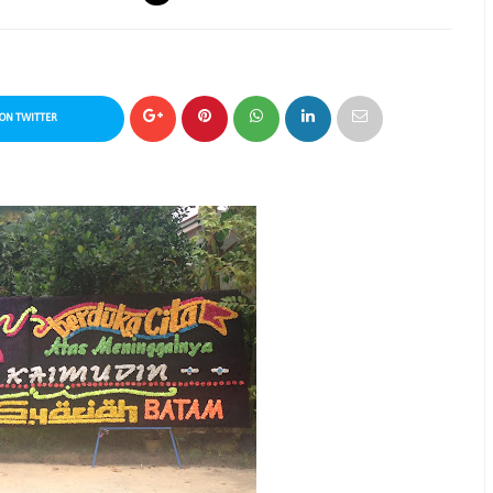
ON TWITTER