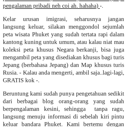
pengalaman pribadi neh coi ah. hahaha)
-.
Kelar urusan imigrasi, seharusnya jangan
langsung keluar, silakan menggondol sejumlah
peta wisata Phuket yang sudah tertata rapi dalam
kantong kuning untuk umum, atau kalau niat mau
koleksi peta khusus Negara berkanji, bisa juga
mengambil peta yang disediakan khusus bagi turis
Jepang (berbahasa Jepang) dan Map khusus turis
Rusia. - Kalau anda mengerti, ambil saja..lagi-lagi,
GRATIS kok -.
Beruntung kami sudah punya pengetahuan sedikit
dari berbagai blog orang-orang yang sudah
berpengalaman kesini, sehingga tanpa ragu,
langsung menuju informasi di sebelah kiri pintu
keluar bandara Phuket. Kami bertemu dengan