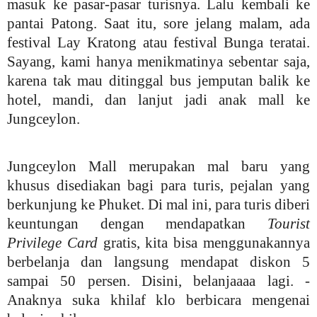
masuk ke pasar-pasar turisnya. Lalu kembali ke
pantai Patong. Saat itu, sore jelang malam, ada
festival Lay Kratong atau festival Bunga teratai.
Sayang, kami hanya menikmatinya sebentar saja,
karena tak mau ditinggal bus jemputan balik ke
hotel, mandi, dan lanjut jadi anak mall ke
Jungceylon.
Jungceylon Mall merupakan mal baru yang
khusus disediakan bagi para turis, pejalan yang
berkunjung ke Phuket. Di mal ini, para turis diberi
keuntungan dengan mendapatkan
Tourist
Privilege Card
gratis, kita bisa menggunakannya
berbelanja dan langsung mendapat diskon 5
sampai 50 persen. Disini, belanjaaaa lag
i. -
Anaknya suka khilaf klo berbicara mengenai