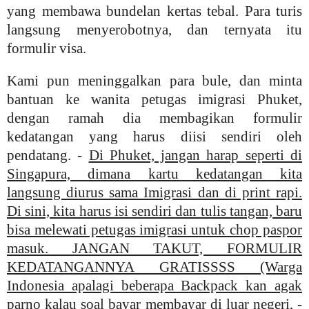
yang membawa bundelan kertas tebal. Para turis
langsung menyerobotnya, dan ternyata itu
formulir visa.
Kami pun meninggalkan para bule, dan minta
bantuan ke wanita petugas imigrasi Phuket,
dengan ramah dia membagikan formulir
kedatangan yang harus diisi sendiri oleh
pendatang. -
Di Phuket, jangan harap seperti di
Singapura, dimana kartu kedatangan kita
langsung diurus sama Imigrasi dan di print rapi.
Di sini, kita harus isi sendiri dan tulis tangan, baru
bisa melewati petugas imigrasi untuk chop paspor
masuk. JANGAN TAKUT, FORMULIR
KEDATANGANNYA GRATISSSS (Warga
Indonesia apalagi beberapa Backpack kan agak
parno kalau soal bayar membayar di luar negeri, -