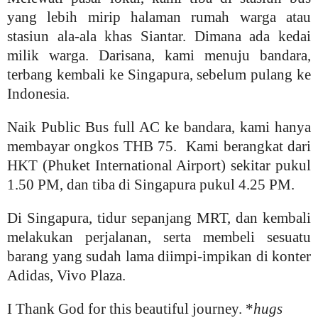
yang lebih mirip halaman rumah warga atau
stasiun ala-ala khas Siantar. Dimana ada kedai
milik warga. Darisana, kami menuju bandara,
terbang kembali ke Singapura, sebelum pulang ke
Indonesia.
Naik Public Bus full AC ke bandara, kami hanya
membayar ongkos THB 75. Kami berangkat dari
HKT (Phuket International Airport) sekitar pukul
1.50 PM, dan tiba di Singapura pukul 4.25 PM.
Di Singapura, tidur sepanjang MRT, dan kembali
melakukan perjalanan, serta membeli sesuatu
barang yang sudah lama diimpi-impikan di konter
Adidas, Vivo Plaza.
I Thank God for this beautiful journey. *
hugs