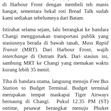
di Harbour Front dengan membeli teh manis
hangat, sementara bekal roti Bread Talk sudah
kami sediakan sebelumnya dari Batam.
Istirahat selama sejam, lalu berangkat ke bandara
Changi menggunakan transportasi publik yang
stasiunnya berada di bawah tanah,
Mass Rapid
Transit
(MRT). Dari Harbour Front, wajib
interchange
di Outram Park. Dari stasiun ini,
sambung MRT ke Changi yang memakan waktu
kurang lebih 35 menit.
Tiba di bandara utama, langsung menuju
Free Bus
Station
to Budget Terminal. Budget terminal
merupakan tempat maskapai Tiger Airways
bernaung di Changi. Pukul 12.35 PM (ST)
ontime, pesawat berangkat menuju Phuket