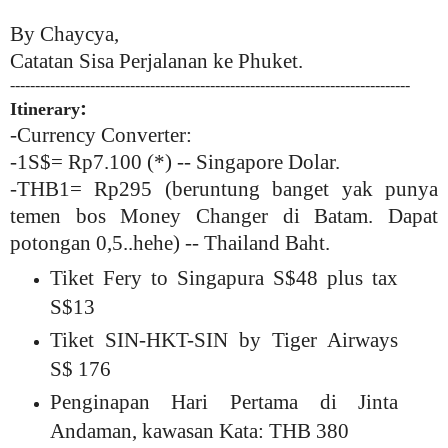
By Chaycya,
Catatan Sisa Perjalanan ke Phuket.
--------------------------------------------------------------------------------
:
Itinerary
-Currency Converter:
-1S$= Rp7.100 (*) -- Singapore Dolar.
-THB1= Rp295 (beruntung banget yak punya
temen bos Money Changer di Batam. Dapat
potongan 0,5..hehe) -- Thailand Baht.
Tiket Fery to Singapura S$48 plus tax
S$13
Tiket SIN-HKT-SIN by Tiger Airways
S$ 176
Penginapan Hari Pertama di Jinta
Andaman, kawasan Kata: THB 380