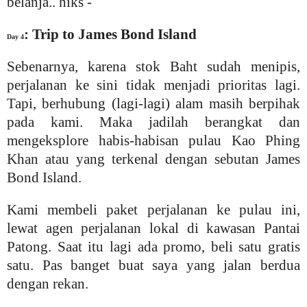
belanja.. hiks -
: Trip to James Bond Island
Day 4
Sebenarnya, karena stok Baht sudah menipis,
perjalanan ke sini tidak menjadi prioritas lagi.
Tapi, berhubung (lagi-lagi) alam masih berpihak
pada kami. Maka
jadilah berangkat dan
mengeksplore habis-habisan pulau Kao Phing
Khan atau yang terkenal dengan sebutan James
Bond Island.
Kami membeli paket perjalanan ke pulau ini,
lewat agen perjalanan lokal di kawasan Pantai
Patong. Saat itu lagi ada promo, beli satu gratis
satu. Pas banget buat saya yang jalan berdua
dengan rekan.