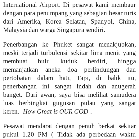
International Airport. Di pesawat kami membaur
dengan para penumpang yang sebagian besar turis
dari Amerika, Korea Selatan, Spanyol, China,
Malaysia dan warga Singapura sendiri.
Penerbangan ke Phuket sangat menakjubkan,
meski terjadi turbulensi sekitar lima menit yang
membuat bulu kuduk berdiri, hingga
memanjatkan aneka doa perlindungan dan
pertobatan dalam hati, Tapi, di balik itu,
penerbangan ini sangat indah dan anugerah
banget. Dari awan, saya bisa melihat samudera
luas berbingkai gugusan pulau yang sangat
keren.-
How Great is OUR GOD
-.
Pesawat mendarat dengan penuh berkat sekitar
pukul 1.20 PM ( Tidak ada perbedaan waktu