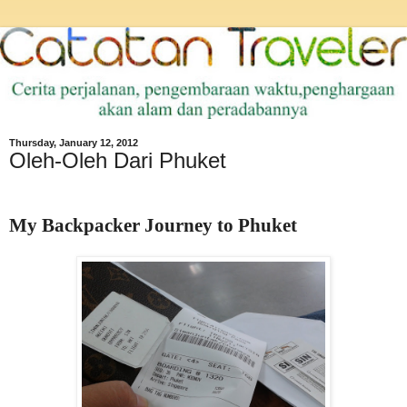
Thursday, January 12, 2012
Oleh-Oleh Dari Phuket
My Backpacker Journey to Phuket