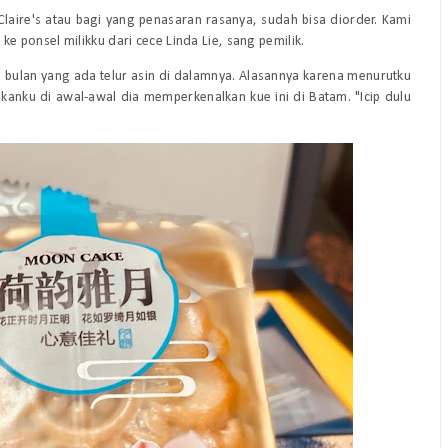
laire's atau bagi yang penasaran rasanya, sudah bisa diorder. Kami
ke ponsel milikku dari
cece
Linda Lie, sang pemilik.
 bulan yang ada telur asin di dalamnya. Alasannya karena menurutku
kanku di awal-awal dia memperkenalkan kue ini di Batam. "Icip dulu