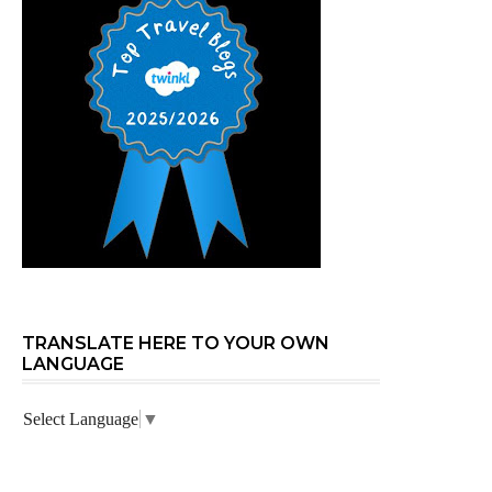
TRANSLATE HERE TO YOUR OWN
LANGUAGE
Select Language
▼