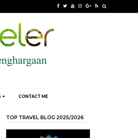
S
CONTACT ME
TOP TRAVEL BLOG 2025/2026