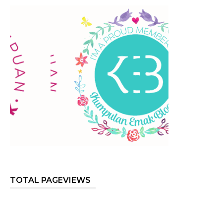
TOTAL PAGEVIEWS