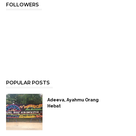
FOLLOWERS
POPULAR POSTS
Adeeva, Ayahmu Orang
Hebat