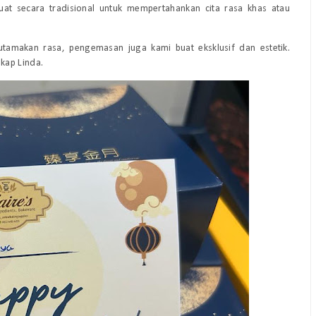
ibuat secara tradisional untuk mempertahankan cita rasa khas atau
tamakan rasa, pengemasan juga kami buat eksklusif dan estetik.
gkap Linda.