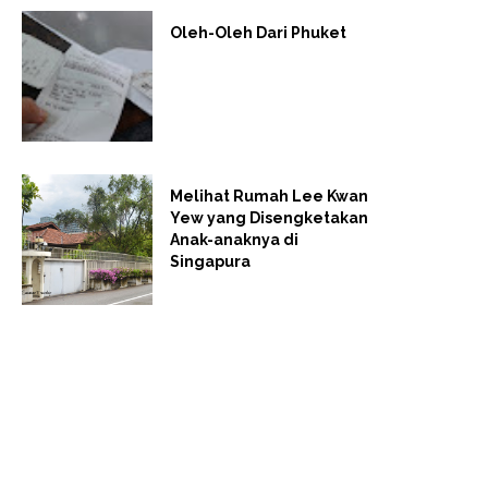
Oleh-Oleh Dari Phuket
Melihat Rumah Lee Kwan
Yew yang Disengketakan
Anak-anaknya di
Singapura