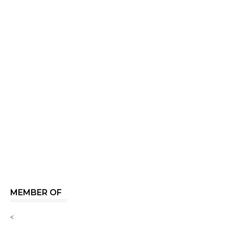
MEMBER OF
<