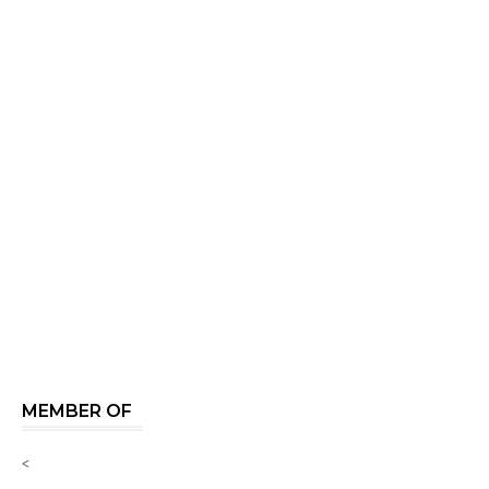
MEMBER OF
<