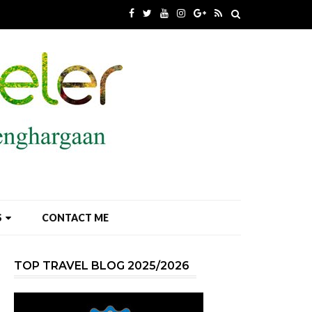
S
CONTACT ME
TOP TRAVEL BLOG 2025/2026