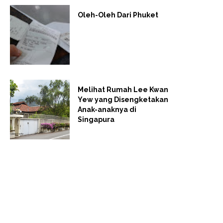
Oleh-Oleh Dari Phuket
Melihat Rumah Lee Kwan
Yew yang Disengketakan
Anak-anaknya di
Singapura