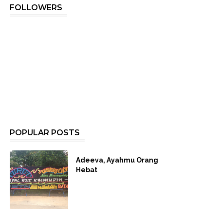
FOLLOWERS
POPULAR POSTS
Adeeva, Ayahmu Orang
Hebat