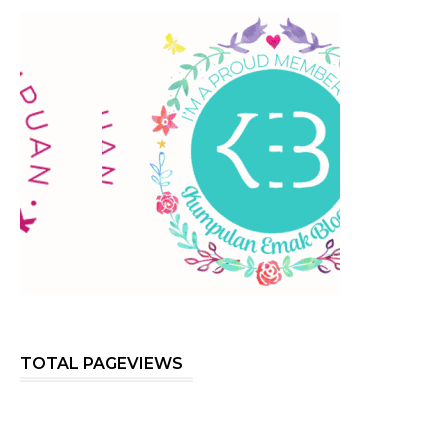
TOTAL PAGEVIEWS