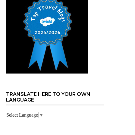
TRANSLATE HERE TO YOUR OWN
LANGUAGE
Select Language
▼