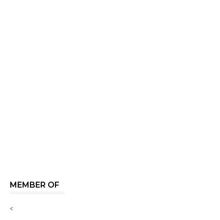
MEMBER OF
<