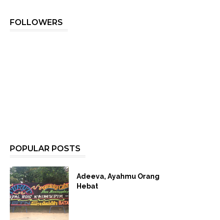
FOLLOWERS
POPULAR POSTS
Adeeva, Ayahmu Orang
Hebat