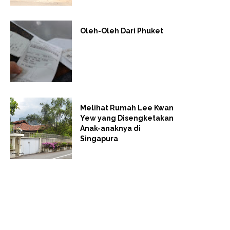
Oleh-Oleh Dari Phuket
Melihat Rumah Lee Kwan
Yew yang Disengketakan
Anak-anaknya di
Singapura