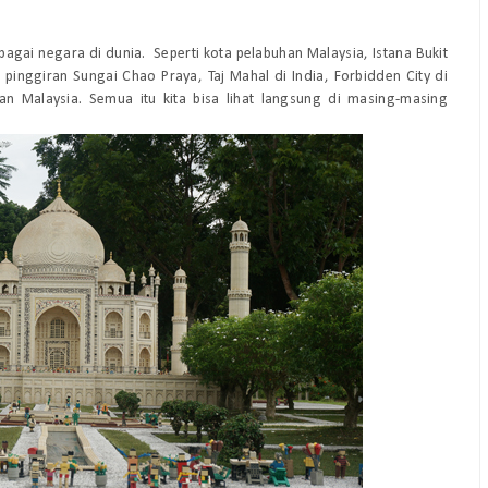
rbagai negara di dunia. Seperti kota pelabuhan Malaysia, Istana Bukit
 pinggiran Sungai Chao Praya, Taj Mahal di India, Forbidden City di
 Malaysia. Semua itu kita bisa lihat langsung di masing-masing