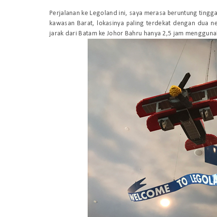
Perjalanan ke Legoland ini, saya merasa beruntung tingga
kawasan Barat, lokasinya paling terdekat dengan dua ne
jarak dari Batam ke Johor Bahru hanya 2,5 jam menggunak