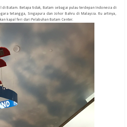
l di Batam. Betapa tidak, Batam sebagai pulau terdepan Indonesia di
gara tetangga, Singapura dan Johor Bahru di Malaysia. Itu artinya,
an kapal feri dari Pelabuhan Batam Center.