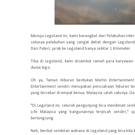
Menuju Legoland ini, kami berangkat dari Pelabuhan Inter
satunya pelabuhan yang sangat dekat dengan Legoland,
Dari Puteri, jarak ke Legoland hanya sekitar 1 Kilometer.
Tiba di Legoland, kami disambut ramah para karyawan Le
dunia lego.
Oh ya, Taman Hiburan bentukan Merlin Entertainment 
Entertainment sendiri merupakan perusahaan hiburan te
yang tersebar di empat benua. Malaysia salah satunya. Da
"Di Legoland ini, seluruh pengunjung bisa menikmati semb
Life Malaysia yang bangunannya terpisah sendiri," u
berlangsung.
Nah, berikut sembilan wahana di Legoland yang bisa kita 