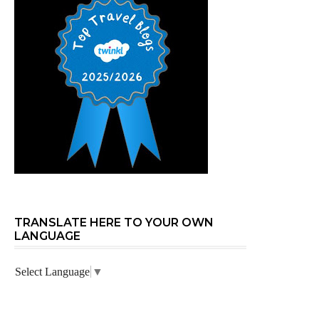
TRANSLATE HERE TO YOUR OWN
LANGUAGE
Select Language
▼