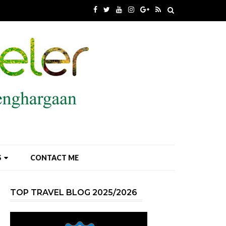
S
CONTACT ME
TOP TRAVEL BLOG 2025/2026