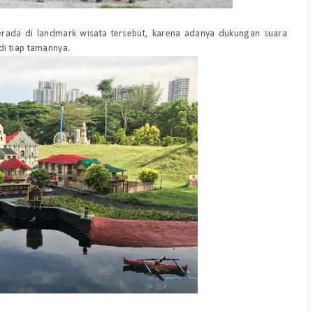
 berada di landmark wisata tersebut, karena adanya dukungan suara
i tiap tamannya.