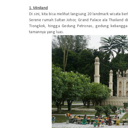
1. Miniland
Di sini, kita bisa melihat langsung 20 landmark wisata be
Serene rumah Sultan Johor, Grand Palace ala Thailand di
Tiongkok, hingga Gedung Petronas, gedung kebanggaan
tamannya yang luas.