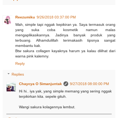
Reezumiku
9/26/2018 03:37:00 PM
Wah, simple tapi nggak kepikiran ya. Saya termasuk orang
yang suka coba kosmetik namun malas
mengaplikasikannya. Jadinya banyak produk yang
terbuang. Alhamdulillah terimakasih tipsnya sangat
membantu kak.
Btw sakura collagen kayaknya harum ya kalau dilihat dari
warna pink kalemny.
Reply
Replies
Chaycya O Simanjuntak
9/27/2018 08:00:00 PM
Hi hi.. iya yak, yang simple memang yang sering nggak
terpikirkan kita. sepele gituh.
Wangi sakura kolagennya lembut.