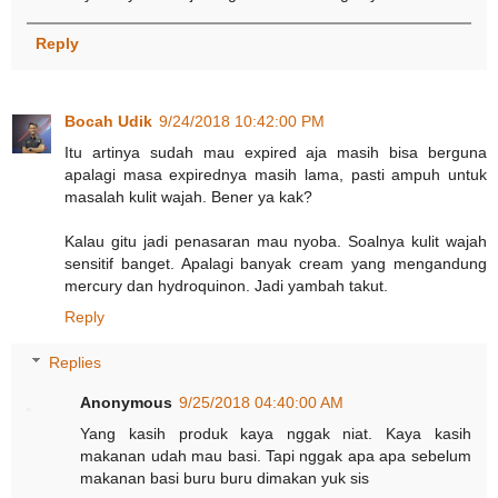
Reply
Bocah Udik
9/24/2018 10:42:00 PM
Itu artinya sudah mau expired aja masih bisa berguna
apalagi masa expirednya masih lama, pasti ampuh untuk
masalah kulit wajah. Bener ya kak?
Kalau gitu jadi penasaran mau nyoba. Soalnya kulit wajah
sensitif banget. Apalagi banyak cream yang mengandung
mercury dan hydroquinon. Jadi yambah takut.
Reply
Replies
Anonymous
9/25/2018 04:40:00 AM
Yang kasih produk kaya nggak niat. Kaya kasih
makanan udah mau basi. Tapi nggak apa apa sebelum
makanan basi buru buru dimakan yuk sis