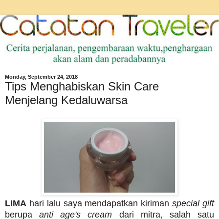
Monday, September 24, 2018
Tips Menghabiskan Skin Care
Menjelang Kedaluwarsa
LIMA
hari lalu saya mendapatkan kiriman
special gift
berupa
anti age's cream
dari mitra, salah satu