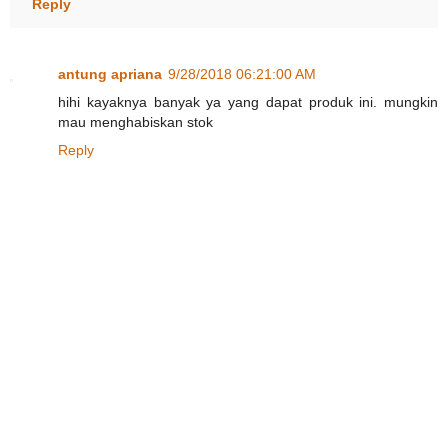
Reply
antung apriana
9/28/2018 06:21:00 AM
hihi kayaknya banyak ya yang dapat produk ini. mungkin
mau menghabiskan stok
Reply