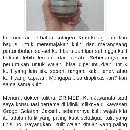
Ini krim kan berbahan kolagen. Krim kolagen itu kan
bagus untuk meremajakan kulit, dan merangsang
pertumbuhan sel-sel kulit baru dari luar sehingga kulit
terlihat lebih lembut dan cerah. Sebenarnya ini
peruntukan untuk wajah, bisa diperuntukkan untuk
kulit yang lain sik, seperti tangan, kaki, leher, atau
kulit yang kapalan. Mengapa bisa diaplikasikan? kan
sama-sama kulit.
Menurut dokter kulitku, DR MED. Kun Jayanata saat
saya konsultasi pertama di klinik miliknya di kawasan
Grogol Selatan, Jaksel , sebenarnya kulit wajah kita
itu adalah kulit yang paling kuat sekaligus kulit yang
tipis lho. Bayangkan kulit wajah kitalah yang paling