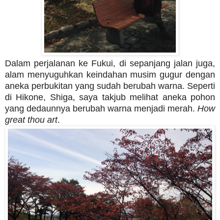
Dalam perjalanan ke Fukui, di sepanjang jalan juga,
alam menyuguhkan keindahan musim gugur dengan
aneka perbukitan yang sudah berubah warna. Seperti
di Hikone, Shiga, saya takjub melihat aneka pohon
yang dedaunnya berubah warna menjadi merah.
How
great thou art
.