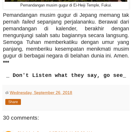
Pemandangan musim gugur di Ei-Heiji Temple, Fukui.
Pemandangan musim gugur di Jepang memang tak
pernah
failed
sepanjang perjalananku. Berawal dari
pemandangan di kalender, berakhir dengan
mengunjungi salah satu bagiannya secara langsung.
Semoga Tuhan memberkatiku dengan umur yang
panjang, memberiku kesempatan menikmati musim
gugur di berbagai negara di belahan dunia ini. Amen.
***
_ Don't Listen what they say, go see_
di
Wednesday, September 26, 2018
Share
30 comments: