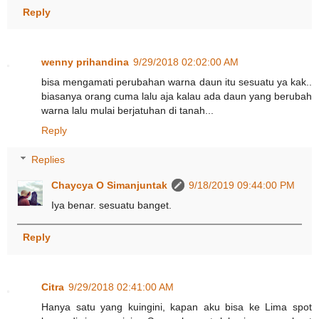
Reply
wenny prihandina
9/29/2018 02:02:00 AM
bisa mengamati perubahan warna daun itu sesuatu ya kak..
biasanya orang cuma lalu aja kalau ada daun yang berubah
warna lalu mulai berjatuhan di tanah...
Reply
Replies
Chaycya O Simanjuntak
9/18/2019 09:44:00 PM
Iya benar. sesuatu banget.
Reply
Citra
9/29/2018 02:41:00 AM
Hanya satu yang kuingini, kapan aku bisa ke Lima spot