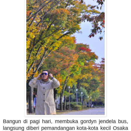
Bangun di pagi hari, membuka gordyn jendela bus,
langsung diberi pemandangan kota-kota kecil Osaka