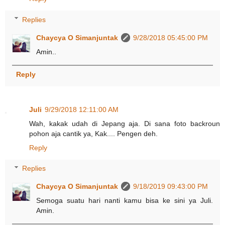
Replies
Chaycya O Simanjuntak
9/28/2018 05:45:00 PM
Amin..
Reply
Juli
9/29/2018 12:11:00 AM
Wah, kakak udah di Jepang aja. Di sana foto backroun
pohon aja cantik ya, Kak.... Pengen deh.
Reply
Replies
Chaycya O Simanjuntak
9/18/2019 09:43:00 PM
Semoga suatu hari nanti kamu bisa ke sini ya Juli.
Amin.