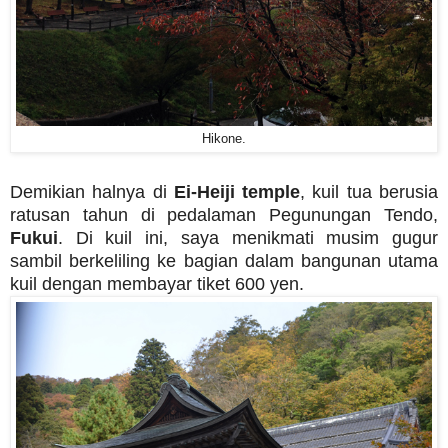
Hikone.
Demikian halnya di
Ei-Heiji temple
, kuil tua berusia
ratusan tahun di pedalaman Pegunungan Tendo,
Fukui
. Di kuil ini, saya menikmati musim gugur
sambil berkeliling ke bagian dalam bangunan utama
kuil dengan membayar tiket 600 yen.