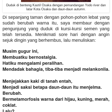
Duduk di benteng Kastil Osaka dengan pemandangan Yodo river dan
latar Kota Osaka dan daun-daun autumn.
Di sepanjang taman dengan pohon-pohon lebat yang
sudah berubah warna itu, saya membaur dengan
pengunjung yang duduk di kursi-kursi semen yang
telah tersedia. Menikmati sore hari dengan angin
sejuk dingin yang berhembus, lalu menuliskan:
Musim gugur ini,
Membuatku bernostalgia.
Hatiku mengalami peralihan.
Mendadak bahagia, tiba-tiba menjadi melankonlia.
Menjejakkan kaki di tanah entah,
Menjadi saksi betapa daun-daun itu menjelma.
Berubah.
Bermetamorfosis warna dari hijau, kuning, merah,
coklat.
Lalu?