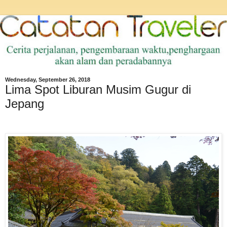
Wednesday, September 26, 2018
Lima Spot Liburan Musim Gugur di
Jepang