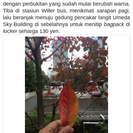
dengan perbukitan yang sudah mulai berubah warna.
Tiba di stasiun Willer bus, menikmati sarapan pagi,
lalu beranjak menuju gedung pencakar langit Umeda
Sky Building di sebelahnya untuk menitip
bagpack
di
locker
seharga 130 yen.