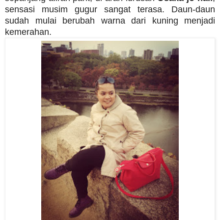
sensasi musim gugur sangat terasa. Daun-daun
sudah mulai berubah warna dari kuning menjadi
kemerahan.