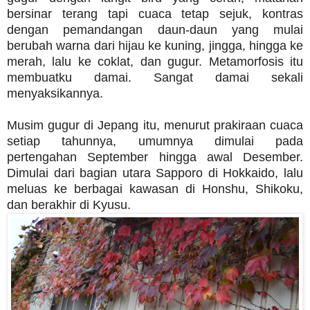
bersinar terang tapi cuaca tetap sejuk, kontras
dengan pemandangan daun-daun yang mulai
berubah warna dari hijau ke kuning, jingga, hingga ke
merah, lalu ke coklat, dan gugur. Metamorfosis itu
membuatku damai. Sangat damai sekali
menyaksikannya.
Musim gugur di Jepang itu, menurut prakiraan cuaca
setiap tahunnya, umumnya dimulai pada
pertengahan September hingga awal Desember.
Dimulai dari bagian utara Sapporo di Hokkaido, lalu
meluas ke berbagai kawasan di Honshu, Shikoku,
dan berakhir di Kyusu.