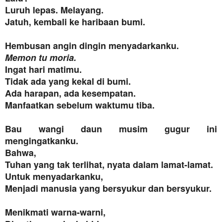
Luruh lepas. Melayang.
Jatuh, kembali ke haribaan bumi.
Hembusan angin dingin menyadarkanku.
Memon tu moria.
Ingat hari matimu.
Tidak ada yang kekal di bumi.
Ada harapan, ada kesempatan.
Manfaatkan sebelum waktumu tiba.
Bau wangi daun musim gugur ini
mengingatkanku.
Bahwa,
Tuhan yang tak terlihat, nyata dalam lamat-lamat.
Untuk menyadarkanku,
Menjadi manusia yang bersyukur dan bersyukur.
Menikmati warna-warni,