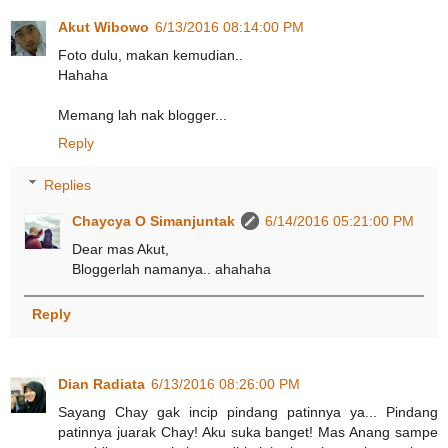
Akut Wibowo
6/13/2016 08:14:00 PM
Foto dulu, makan kemudian..
Hahaha
Memang lah nak blogger...
Reply
Replies
Chaycya O Simanjuntak
6/14/2016 05:21:00 PM
Dear mas Akut,
Bloggerlah namanya.. ahahaha
Reply
Dian Radiata
6/13/2016 08:26:00 PM
Sayang Chay gak incip pindang patinnya ya... Pindang
patinnya juarak Chay! Aku suka banget! Mas Anang sampe