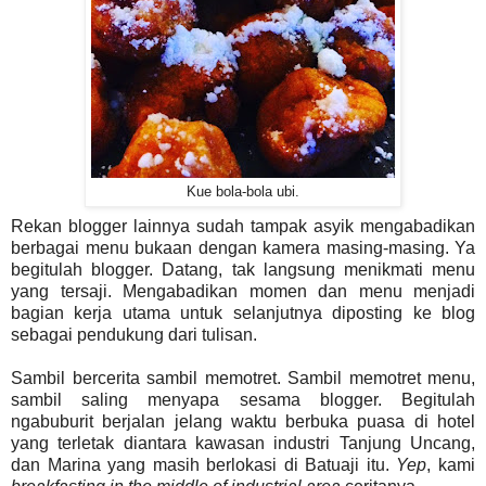
Kue bola-bola ubi.
Rekan blogger lainnya sudah tampak asyik mengabadikan
berbagai menu bukaan dengan kamera masing-masing. Ya
begitulah blogger. Datang, tak langsung menikmati menu
yang tersaji. Mengabadikan momen dan menu menjadi
bagian kerja utama untuk selanjutnya diposting ke blog
sebagai pendukung dari tulisan.
Sambil bercerita sambil memotret. Sambil memotret menu,
sambil saling menyapa sesama blogger. Begitulah
ngabuburit berjalan jelang waktu berbuka puasa di hotel
yang terletak diantara kawasan industri Tanjung Uncang,
dan Marina yang masih berlokasi di Batuaji itu.
Yep
, kami