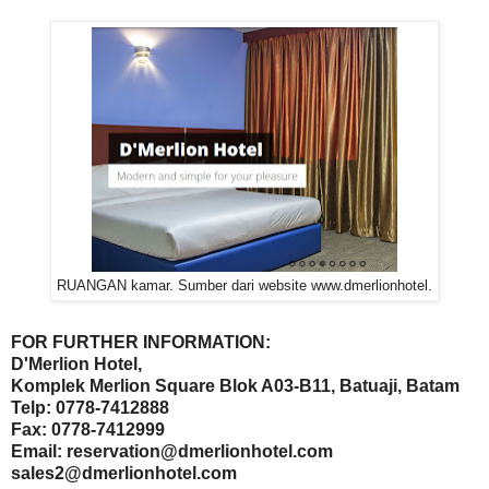
RUANGAN kamar. Sumber dari website www.dmerlionhotel.
FOR FURTHER INFORMATION:
D'Merlion Hotel,
Komplek Merlion Square Blok A03-B11, Batuaji, Batam
Telp: 0778-7412888
Fax: 0778-7412999
Email: reservation@dmerlionhotel.com
sales2@dmerlionhotel.com