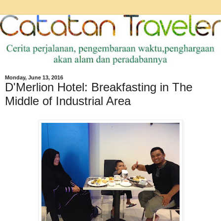
Monday, June 13, 2016
D'Merlion Hotel: Breakfasting in The
Middle of Industrial Area