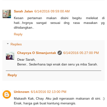
Sarah Jalan
6/14/2016 09:59:00 AM
Kesan pertaman makan disini begitu melekat di
hati...hrgnya sangat sesuai dng rasa masakan yg
dihidangkan..
Reply
Replies
Chaycya O Simanjuntak
6/14/2016 05:27:00 PM
Dear Sarah,
Bener.. Sederhana tapi enak dan seru ya mba Sarah.
Reply
Unknown
6/14/2016 02:13:00 PM
Makasih Kak, Chay. Aku jadi ngerasain makanan di sini. :)
Enak, harga gak buat kantung menangis.