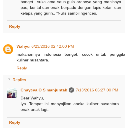
banget.. suka ama saus gula arennya yang manisnya
pas, kental dan enak berpadu dengan lupis ketan dan
kelapa yang gurih.. *Nulis sambil ngences.
Reply
Wahyu
6/23/2016 02:42:00 PM
makanannya indonesia banget. cocok untuk penggila
kuliner nusantara.
Reply
Replies
Chaycya O Simanjuntak
7/13/2016 06:27:00 PM
Dear Wahyu,
Iya. Tempat ini menyajikan aneka kuliner nusantara..
enak-anak lagi..
Reply