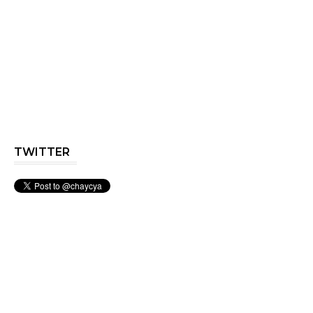
TWITTER