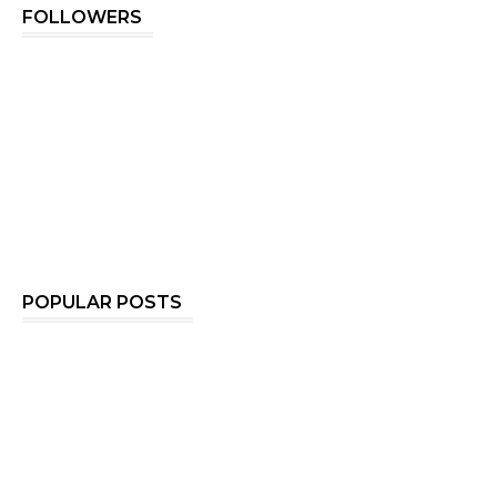
FOLLOWERS
POPULAR POSTS