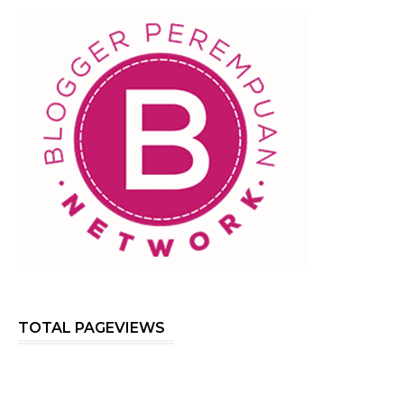
TOTAL PAGEVIEWS