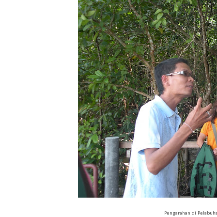
Pengarahan di Pelabuh