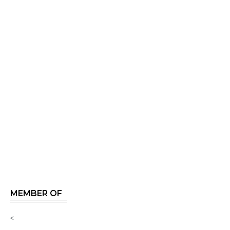
MEMBER OF
<