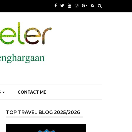
S
CONTACT ME
TOP TRAVEL BLOG 2025/2026