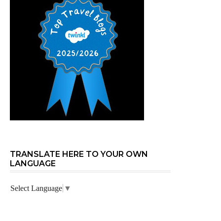
TRANSLATE HERE TO YOUR OWN
LANGUAGE
Select Language
▼