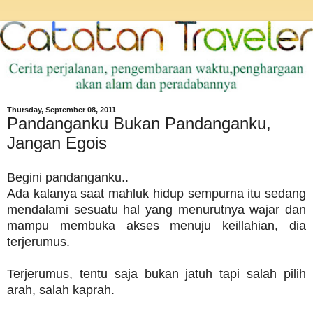
Thursday, September 08, 2011
Pandanganku Bukan Pandanganku,
Jangan Egois
Begini pandanganku..
Ada kalanya saat mahluk hidup sempurna itu sedang
mendalami sesuatu hal yang menurutnya wajar dan
mampu membuka akses menuju keillahian, dia
terjerumus.
Terjerumus, tentu saja bukan jatuh tapi salah pilih
arah, salah kaprah.