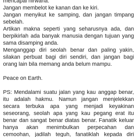
mencapai nirwana.
Jangan membelot ke kanan dan ke kiri.
Jangan menyikut ke samping, dan jangan timpang
sebelah.
Artikan makna seperti yang seharusnya ada, dan
berpikirlah ada banyak manusia dengan tujuan yang
sama disamping anda.
Menganggap diri seolah benar dan paling yakin,
silakan perbuat bagi diri sendiri, dan jangan bagi
orang lain bila memang anda belum mampu.
Peace on Earth.
PS: Mendalami suatu jalan yang kau anggap benar,
itu adalah hakmu. Namun jangan menjelekkan
secara terbuka apa yang menjadi keyakinan
seseorang, seolah apa yang kau pegang erat itu
benar dan sangat benar diatas benar. Fanatik keluar
hanya akan menimbulkan perpecahan dan
cemoohan, jadilah teguh, fanatiklah kepada diri