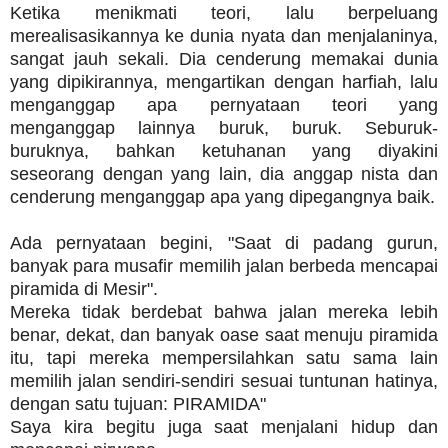
Ketika menikmati teori, lalu berpeluang
merealisasikannya ke dunia nyata dan menjalaninya,
sangat jauh sekali. Dia cenderung memakai dunia
yang dipikirannya, mengartikan dengan harfiah, lalu
menganggap apa pernyataan teori yang
menganggap lainnya buruk, buruk. Seburuk-
buruknya, bahkan ketuhanan yang diyakini
seseorang dengan yang lain, dia anggap nista dan
cenderung menganggap apa yang dipegangnya baik.
Ada pernyataan begini, "Saat di padang gurun,
banyak para musafir memilih jalan berbeda mencapai
piramida di Mesir".
Mereka tidak berdebat bahwa jalan mereka lebih
benar, dekat, dan banyak oase saat menuju piramida
itu, tapi mereka mempersilahkan satu sama lain
memilih jalan sendiri-sendiri sesuai tuntunan hatinya,
dengan satu tujuan: PIRAMIDA"
Saya kira begitu juga saat menjalani hidup dan