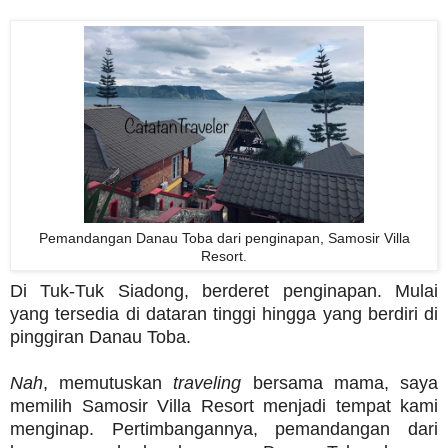
Pemandangan Danau Toba dari penginapan, Samosir Villa
Resort.
Di Tuk-Tuk Siadong, berderet penginapan. Mulai
yang tersedia di dataran tinggi hingga yang berdiri di
pinggiran Danau Toba.
Nah
, memutuskan
traveling
bersama mama, saya
memilih Samosir Villa Resort menjadi tempat kami
menginap. Pertimbangannya, pemandangan dari