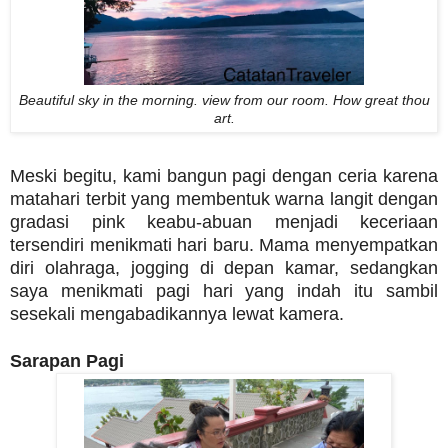
Beautiful sky in the morning. view from our room. How great thou
art.
Meski begitu, kami bangun pagi dengan ceria karena
matahari terbit yang membentuk warna langit dengan
gradasi pink keabu-abuan menjadi keceriaan
tersendiri menikmati hari baru. Mama menyempatkan
diri olahraga, jogging di depan kamar, sedangkan
saya menikmati pagi hari yang indah itu sambil
sesekali mengabadikannya lewat kamera.
Sarapan Pagi