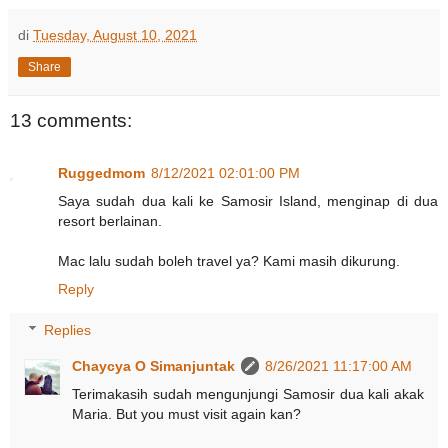
di
Tuesday, August 10, 2021
Share
13 comments:
Ruggedmom
8/12/2021 02:01:00 PM
Saya sudah dua kali ke Samosir Island, menginap di dua
resort berlainan.
Mac lalu sudah boleh travel ya? Kami masih dikurung.
Reply
Replies
Chaycya O Simanjuntak
8/26/2021 11:17:00 AM
Terimakasih sudah mengunjungi Samosir dua kali akak
Maria. But you must visit again kan?