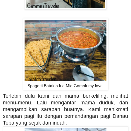
Spagetti Batak a.k.a Mie Gomak my love.
Terlebih dulu kami dan mama berkeliling, melihat
menu-menu. Lalu mengantar mama duduk, dan
mengambilkan sarapan buatnya. Kami menikmati
sarapan pagi itu dengan pemandangan pagi Danau
Toba yang sejuk dan indah.