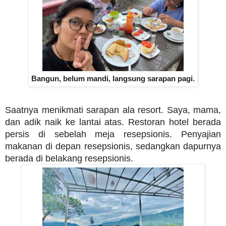
Bangun, belum mandi, langsung sarapan pagi.
Saatnya menikmati sarapan ala resort. Saya, mama,
dan adik naik ke lantai atas. Restoran hotel berada
persis di sebelah meja resepsionis. Penyajian
makanan di depan resepsionis, sedangkan dapurnya
berada di belakang resepsionis.