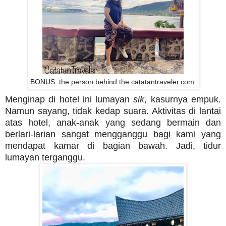
BONUS: the person behind the catatantraveler.com.
Menginap di hotel ini lumayan
sik
, kasurnya empuk.
Namun sayang, tidak kedap suara. Aktivitas di lantai
atas hotel, anak-anak yang sedang bermain dan
berlari-larian sangat mengganggu bagi kami yang
mendapat kamar di bagian bawah. Jadi, tidur
lumayan terganggu.