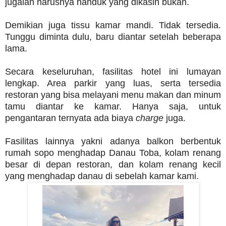
jugalah harusnya handuk yang dikasih bukan.
Demikian juga tissu kamar mandi. Tidak tersedia.
Tunggu diminta dulu, baru diantar setelah beberapa
lama.
Secara keseluruhan, fasilitas hotel ini lumayan
lengkap. Area parkir yang luas, serta tersedia
restoran yang bisa melayani menu makan dan minum
tamu diantar ke kamar. Hanya saja, untuk
pengantaran ternyata ada biaya
charge
juga.
Fasilitas lainnya yakni adanya balkon berbentuk
rumah sopo menghadap Danau Toba, kolam renang
besar di depan restoran, dan kolam renang kecil
yang menghadap danau di sebelah kamar kami.