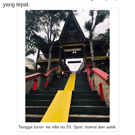
yang tepat.
Tangga turun ke villa no,33. Spot: mama dan adek.