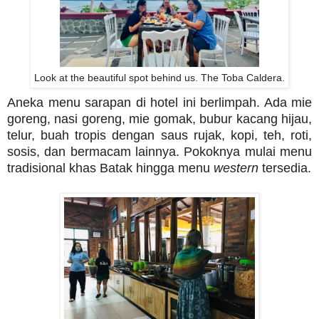
Look at the beautiful spot behind us. The Toba Caldera.
Aneka menu sarapan di hotel ini berlimpah. Ada mie
goreng, nasi goreng, mie gomak, bubur kacang hijau,
telur, buah tropis dengan saus rujak, kopi, teh, roti,
sosis, dan bermacam lainnya. Pokoknya mulai menu
tradisional khas Batak hingga menu
western
tersedia.