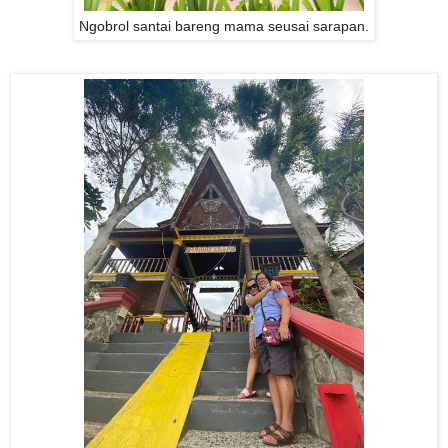
Ngobrol santai bareng mama seusai sarapan.