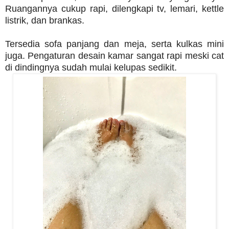
Ruangannya cukup rapi, dilengkapi tv, lemari, kettle
listrik, dan brankas.
Tersedia sofa panjang dan meja, serta kulkas mini
juga. Pengaturan desain kamar sangat rapi meski cat
di dindingnya sudah mulai kelupas sedikit.