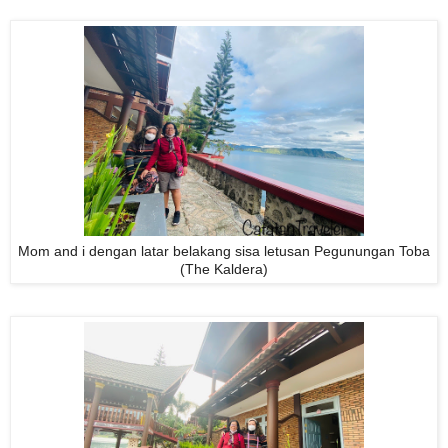
Mom and i dengan latar belakang sisa letusan Pegunungan Toba
(The Kaldera)