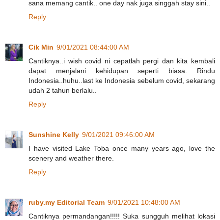
sana memang cantik.. one day nak juga singgah stay sini..
Reply
Cik Min
9/01/2021 08:44:00 AM
Cantiknya..i wish covid ni cepatlah pergi dan kita kembali
dapat menjalani kehidupan seperti biasa. Rindu
Indonesia..huhu..last ke Indonesia sebelum covid, sekarang
udah 2 tahun berlalu..
Reply
Sunshine Kelly
9/01/2021 09:46:00 AM
I have visited Lake Toba once many years ago, love the
scenery and weather there.
Reply
ruby.my Editorial Team
9/01/2021 10:48:00 AM
Cantiknya permandangan!!!!! Suka sungguh melihat lokasi