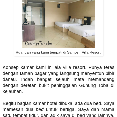
Ruangan yang kami tempati di Samosir Villa Resort.
Konsep kamar kami ini ala villa resort. Punya teras
dengan taman pagar yang langsung menyentuh bibir
danau. Indah banget sejauh mata memandang
dengan deretan bukit peninggalan Gunung Toba di
kejauhan.
Begitu bagian kamar hotel dibuka, ada dua bed. Saya
memesan dua
bed
untuk bertiga. Saya dan mama
satu tempat tidur, dan adik saya di bed yang lainnya.