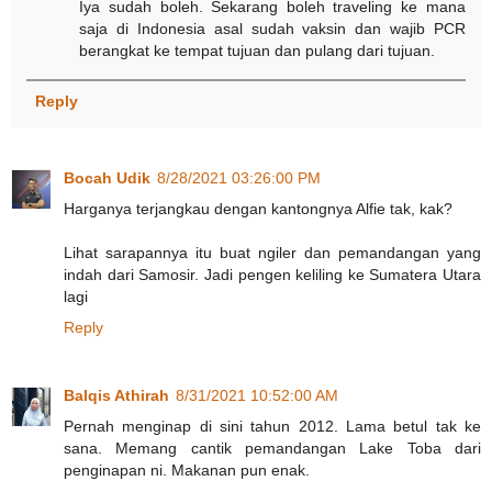
Iya sudah boleh. Sekarang boleh traveling ke mana
saja di Indonesia asal sudah vaksin dan wajib PCR
berangkat ke tempat tujuan dan pulang dari tujuan.
Reply
Bocah Udik
8/28/2021 03:26:00 PM
Harganya terjangkau dengan kantongnya Alfie tak, kak?
Lihat sarapannya itu buat ngiler dan pemandangan yang
indah dari Samosir. Jadi pengen keliling ke Sumatera Utara
lagi
Reply
Balqis Athirah
8/31/2021 10:52:00 AM
Pernah menginap di sini tahun 2012. Lama betul tak ke
sana. Memang cantik pemandangan Lake Toba dari
penginapan ni. Makanan pun enak.