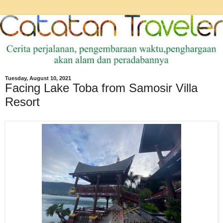
Tuesday, August 10, 2021
Facing Lake Toba from Samosir Villa
Resort