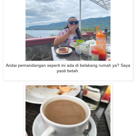
Andai pemandangan seperti ini ada di belakang rumah ya? Saya
pasti betah.