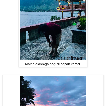
Mama olahraga pagi di depan kamar.