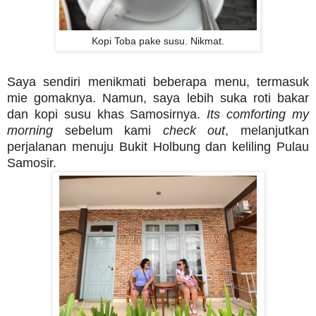
Kopi Toba pake susu. Nikmat.
Saya sendiri menikmati beberapa menu, termasuk
mie gomaknya. Namun, saya lebih suka roti bakar
dan kopi susu khas Samosirnya.
Its comforting my
morning
sebelum kami
check out
, melanjutkan
perjalanan menuju Bukit Holbung dan keliling Pulau
Samosir.