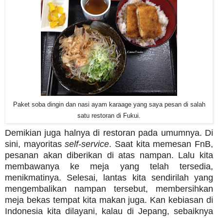
Paket soba dingin dan nasi ayam karaage yang saya pesan di salah
satu restoran di Fukui.
Demikian juga halnya di restoran pada umumnya. Di
sini, mayoritas
self-service
. Saat kita memesan FnB,
pesanan akan diberikan di atas nampan. Lalu kita
membawanya ke meja yang telah tersedia,
menikmatinya. Selesai, lantas kita sendirilah yang
mengembalikan nampan tersebut, membersihkan
meja bekas tempat kita makan juga. Kan kebiasan di
Indonesia kita dilayani, kalau di Jepang, sebaiknya