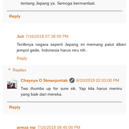
tentang Jepang ya. Semoga bermanfaat.
Reply
Juli
7/16/2018 07:38:00 PM
Tertibnya negara seperti Jepang ini memang patut diberi
jempol gede, Indonesia harus niru nih..
Reply
Replies
Chaycya O Simanjuntak
8/10/2018 02:03:00 PM
Two thumbs up for sure sik. Yap kita harus meniru
yang baik dari mereka.
Reply
arreza mp
7/16/2018 08:45:00 PM