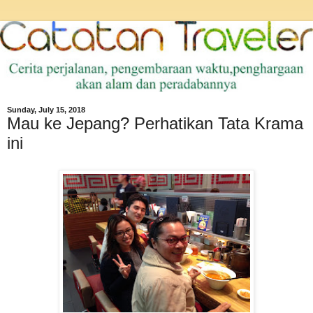
Sunday, July 15, 2018
Mau ke Jepang? Perhatikan Tata Krama
ini