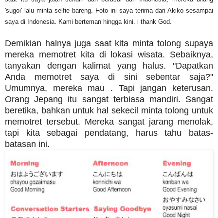
'sugoi' lalu minta selfie bareng. Foto ini saya terima dari Akiko sesampai
saya di Indonesia. Kami berteman hingga kini. i thank God.
Demikian halnya juga saat kita minta tolong supaya
mereka memotret kita di lokasi wisata. Sebaiknya,
tanyakan dengan kalimat yang halus. "Dapatkan
Anda memotret saya di sini sebentar saja?"
Umumnya, mereka mau . Tapi jangan keterusan.
Orang Jepang itu sangat terbiasa mandiri. Sangat
beretika, bahkan untuk hal sekecil minta tolong untuk
memotret tersebut. Mereka sangat jarang menolak,
tapi kita sebagai pendatang, harus tahu batas-
batasan ini.