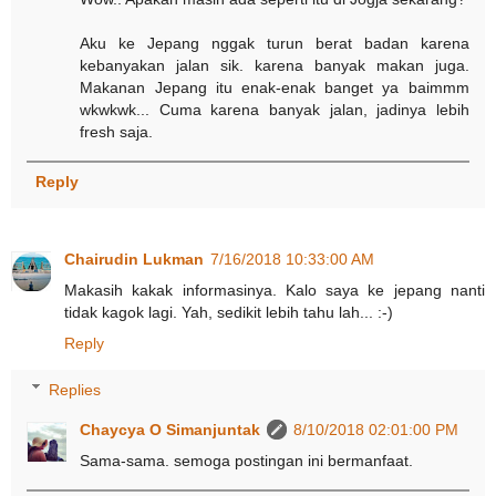
Aku ke Jepang nggak turun berat badan karena
kebanyakan jalan sik. karena banyak makan juga.
Makanan Jepang itu enak-enak banget ya baimmm
wkwkwk... Cuma karena banyak jalan, jadinya lebih
fresh saja.
Reply
Chairudin Lukman
7/16/2018 10:33:00 AM
Makasih kakak informasinya. Kalo saya ke jepang nanti
tidak kagok lagi. Yah, sedikit lebih tahu lah... :-)
Reply
Replies
Chaycya O Simanjuntak
8/10/2018 02:01:00 PM
Sama-sama. semoga postingan ini bermanfaat.