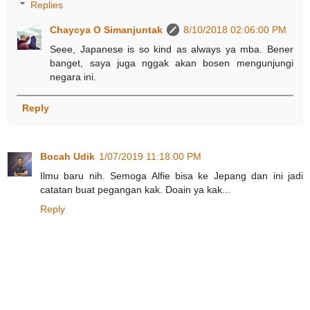
Replies
Chaycya O Simanjuntak
8/10/2018 02:06:00 PM
Seee, Japanese is so kind as always ya mba. Bener
banget, saya juga nggak akan bosen mengunjungi
negara ini.
Reply
Bocah Udik
1/07/2019 11:18:00 PM
Ilmu baru nih. Semoga Alfie bisa ke Jepang dan ini jadi
catatan buat pegangan kak. Doain ya kak...
Reply