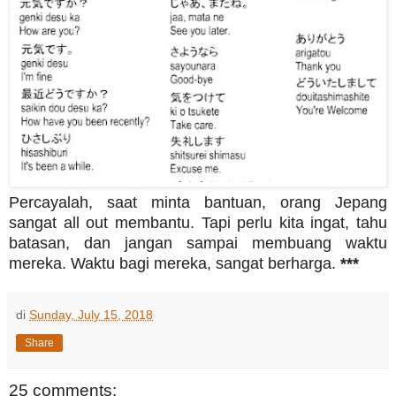
Percayalah, saat minta bantuan, orang Jepang
sangat all out membantu. Tapi perlu kita ingat, tahu
batasan, dan jangan sampai membuang waktu
mereka. Waktu bagi mereka, sangat berharga.
***
di
Sunday, July 15, 2018
Share
25 comments: