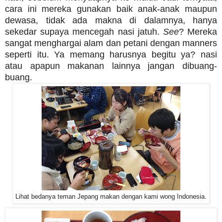
cara ini mereka gunakan baik anak-anak maupun
dewasa, tidak ada makna di dalamnya, hanya
sekedar supaya mencegah nasi jatuh.
See
? Mereka
sangat menghargai alam dan petani dengan manners
seperti itu. Ya memang harusnya begitu ya? nasi
atau apapun makanan lainnya jangan dibuang-
buang.
Lihat bedanya teman Jepang makan dengan kami wong Indonesia.