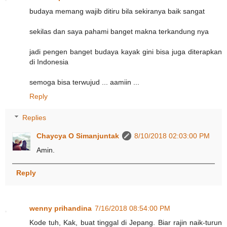
budaya memang wajib ditiru bila sekiranya baik sangat
sekilas dan saya pahami banget makna terkandung nya
jadi pengen banget budaya kayak gini bisa juga diterapkan
di Indonesia
semoga bisa terwujud ... aamiin ...
Reply
Replies
Chaycya O Simanjuntak
8/10/2018 02:03:00 PM
Amin.
Reply
wenny prihandina
7/16/2018 08:54:00 PM
Kode tuh, Kak, buat tinggal di Jepang. Biar rajin naik-turun