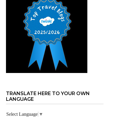
TRANSLATE HERE TO YOUR OWN
LANGUAGE
Select Language
▼