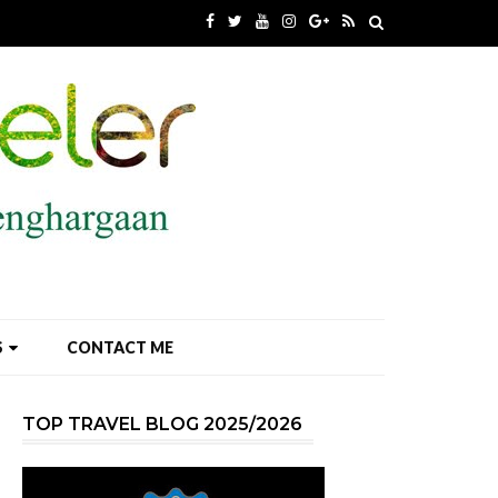
S
CONTACT ME
TOP TRAVEL BLOG 2025/2026