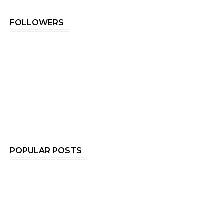
FOLLOWERS
POPULAR POSTS