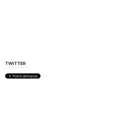
TWITTER