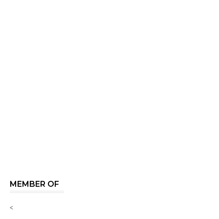
MEMBER OF
<