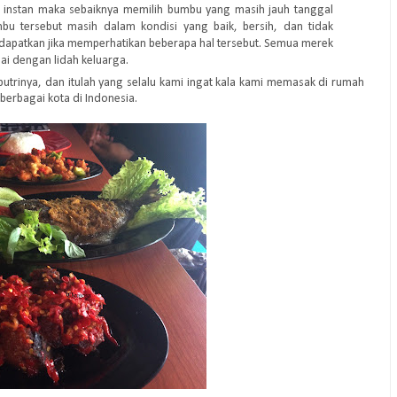
 instan maka sebaiknya memilih bumbu yang masih jauh tanggal
u tersebut masih dalam kondisi yang baik, bersih, dan tidak
idapatkan jika memperhatikan beberapa hal tersebut. Semua merek
ai dengan lidah keluarga.
 putrinya, dan itulah yang selalu kami ingat kala kami memasak di rumah
berbagai kota di Indonesia.