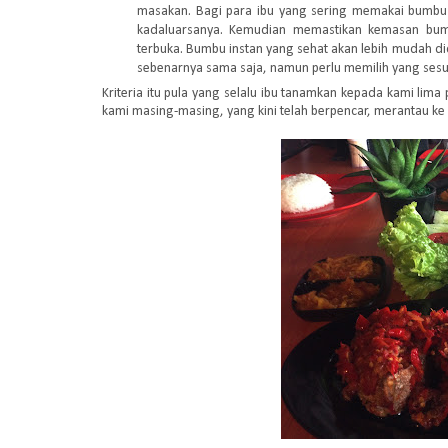
masakan. Bagi para ibu yang sering memakai bumbu
kadaluarsanya. Kemudian memastikan kemasan bumb
terbuka. Bumbu instan yang sehat akan lebih mudah d
sebenarnya sama saja, namun perlu memilih yang sesu
Kriteria itu pula yang selalu ibu tanamkan kepada kami lima
kami masing-masing, yang kini telah berpencar, merantau ke 