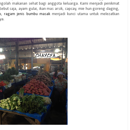
ngolah makanan sehat bagi anggota keluarga. Kami menjadi penikmat
Sebut saja, ayam gulai, ikan mas arsik, capcay, mie hun goreng daging,
ya,
ragam jenis bumbu masak
menjadi kunci utama untuk melezatkan
ya.