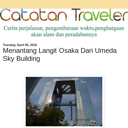
Tuesday, April 05, 2016
Menantang Langit Osaka Dari Umeda
Sky Building