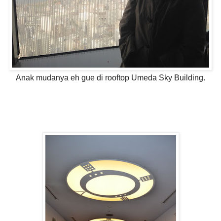
Anak mudanya eh gue di rooftop Umeda Sky Building.