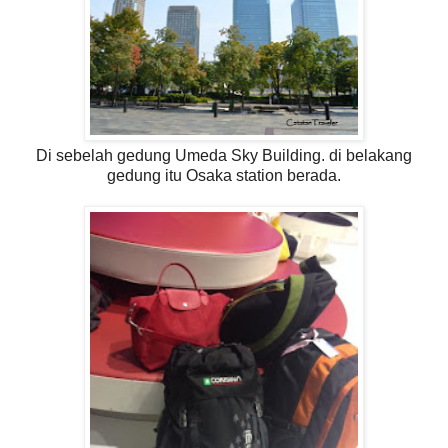
Di sebelah gedung Umeda Sky Building. di belakang
gedung itu Osaka station berada.