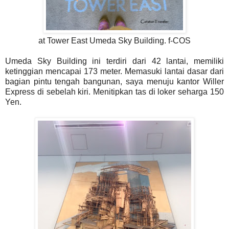
at Tower East Umeda Sky Building. f-COS
Umeda Sky Building ini terdiri dari 42 lantai, memiliki
ketinggian mencapai 173 meter. Memasuki lantai dasar dari
bagian pintu tengah bangunan, saya menuju kantor Willer
Express di sebelah kiri. Menitipkan tas di loker seharga 150
Yen.