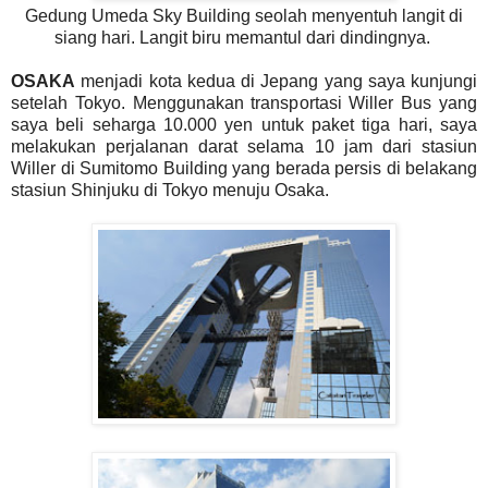
Gedung Umeda Sky Building seolah menyentuh langit di
siang hari. Langit biru memantul dari dindingnya.
OSAKA
menjadi kota kedua di Jepang yang saya kunjungi
setelah Tokyo. Menggunakan transportasi Willer Bus yang
saya beli seharga 10.000 yen untuk paket tiga hari, saya
melakukan perjalanan darat selama 10 jam dari stasiun
Willer di Sumitomo Building yang berada persis di belakang
stasiun Shinjuku di Tokyo menuju Osaka.