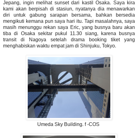
Jepang, ingin melihat sunset dari kastil Osaka. Saya kira
kami akan berpisah di stasiun, nyatanya dia menawarkan
diri untuk gabung sarapan bersama, bahkan bersedia
mengikuti kemana pun saya hari itu. Tapi masalahnya, saya
masih menunggu rekan saya Eric, yang busnya baru akan
tiba di Osaka sekitar pukul 11.30 siang, karena busnya
transit di Nagoya setelah drama booking tiket yang
menghabiskan waktu empat jam di Shinjuku, Tokyo.
Umeda Sky Building. f -COS