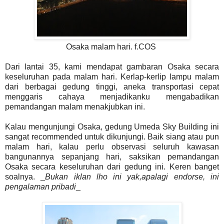
Osaka malam hari. f.COS
Dari lantai 35, kami mendapat gambaran Osaka secara
keseluruhan pada malam hari. Kerlap-kerlip lampu malam
dari berbagai gedung tinggi, aneka transportasi cepat
menggaris cahaya menjadikanku mengabadikan
pemandangan malam menakjubkan ini.
Kalau mengunjungi Osaka, gedung Umeda Sky Building ini
sangat recommended untuk dikunjungi. Baik siang atau pun
malam hari, kalau perlu observasi seluruh kawasan
bangunannya sepanjang hari, saksikan pemandangan
Osaka secara keseluruhan dari gedung ini. Keren banget
soalnya. _
Bukan iklan lho ini yak,apalagi endorse, ini
pengalaman pribadi
_