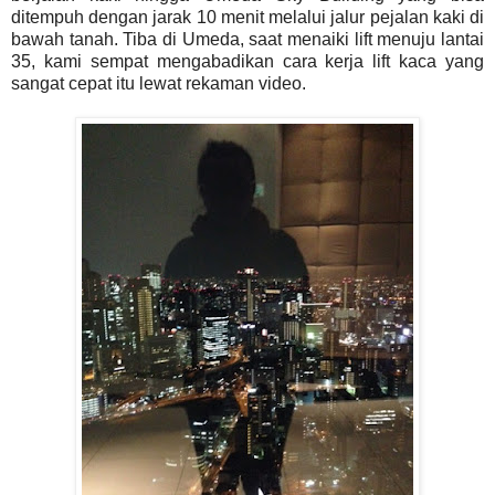
ditempuh dengan jarak 10 menit melalui jalur pejalan kaki di
bawah tanah. Tiba di Umeda, saat menaiki lift menuju lantai
35, kami sempat mengabadikan cara kerja lift kaca yang
sangat cepat itu lewat rekaman video.