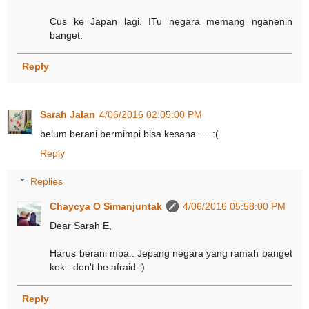
Cus ke Japan lagi. ITu negara memang nganenin
banget.
Reply
Sarah Jalan
4/06/2016 02:05:00 PM
belum berani bermimpi bisa kesana..... :(
Reply
Replies
Chaycya O Simanjuntak
4/06/2016 05:58:00 PM
Dear Sarah E,
Harus berani mba.. Jepang negara yang ramah banget
kok.. don't be afraid :)
Reply