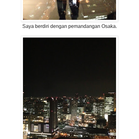
Saya berdiri dengan pemandangan Osaka.