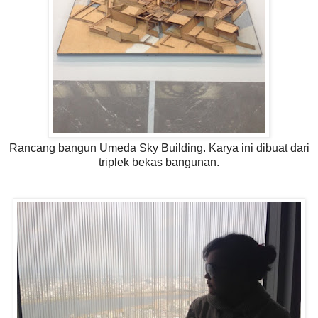
Rancang bangun Umeda Sky Building. Karya ini dibuat dari
triplek bekas bangunan.