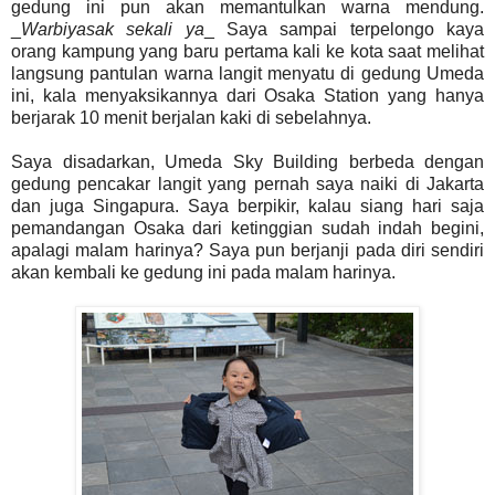
gedung ini pun akan memantulkan warna mendung.
_
Warbiyasak sekali ya
_ Saya sampai terpelongo kaya
orang kampung yang baru pertama kali ke kota saat melihat
langsung pantulan warna langit menyatu di gedung Umeda
ini, kala menyaksikannya dari Osaka Station yang hanya
berjarak 10 menit berjalan kaki di sebelahnya.
Saya disadarkan, Umeda Sky Building berbeda dengan
gedung pencakar langit yang pernah saya naiki di Jakarta
dan juga Singapura. Saya berpikir, kalau siang hari saja
pemandangan Osaka dari ketinggian sudah indah begini,
apalagi malam harinya? Saya pun berjanji pada diri sendiri
akan kembali ke gedung ini pada malam harinya.