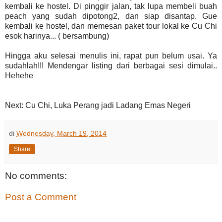
kembali ke hostel. Di pinggir jalan, tak lupa membeli buah
peach yang sudah dipotong2, dan siap disantap. Gue
kembali ke hostel, dan memesan paket tour lokal ke Cu Chi
esok harinya... ( bersambung)
Hingga aku selesai menulis ini, rapat pun belum usai. Ya
sudahlah!!! Mendengar listing dari berbagai sesi dimulai..
Hehehe
Next: Cu Chi, Luka Perang jadi Ladang Emas Negeri
di
Wednesday, March 19, 2014
Share
No comments:
Post a Comment