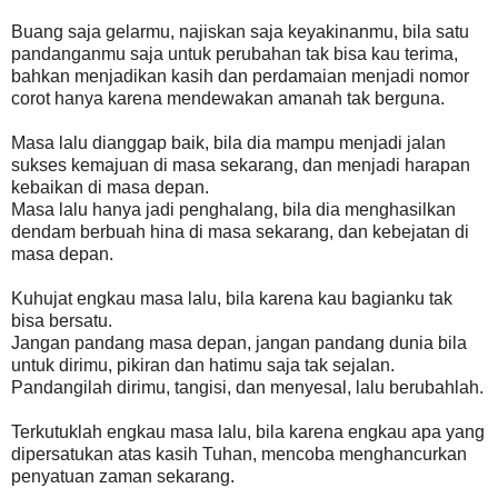
Buang saja gelarmu, najiskan saja keyakinanmu, bila satu
pandanganmu saja untuk perubahan tak bisa kau terima,
bahkan menjadikan kasih dan perdamaian menjadi nomor
corot hanya karena mendewakan amanah tak berguna.
Masa lalu dianggap baik, bila dia mampu menjadi jalan
sukses kemajuan di masa sekarang, dan menjadi harapan
kebaikan di masa depan.
Masa lalu hanya jadi penghalang, bila dia menghasilkan
dendam berbuah hina di masa sekarang, dan kebejatan di
masa depan.
Kuhujat engkau masa lalu, bila karena kau bagianku tak
bisa bersatu.
Jangan pandang masa depan, jangan pandang dunia bila
untuk dirimu, pikiran dan hatimu saja tak sejalan.
Pandangilah dirimu, tangisi, dan menyesal, lalu berubahlah.
Terkutuklah engkau masa lalu, bila karena engkau apa yang
dipersatukan atas kasih Tuhan, mencoba menghancurkan
penyatuan zaman sekarang.