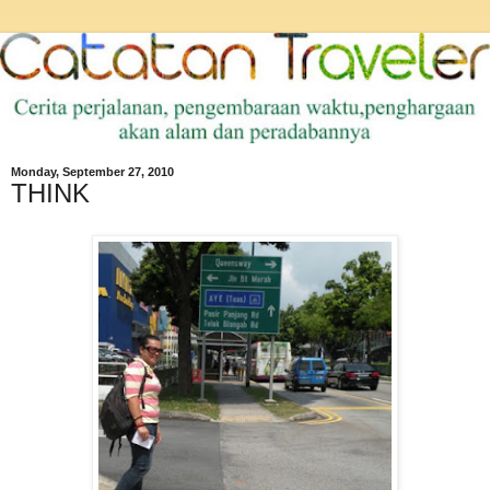
Monday, September 27, 2010
THINK