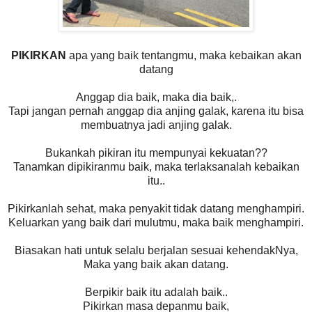
PIKIRKAN
apa yang baik tentangmu, maka kebaikan akan
datang
Anggap dia baik, maka dia baik,.
Tapi jangan pernah anggap dia anjing galak, karena itu bisa
membuatnya jadi anjing galak.
Bukankah pikiran itu mempunyai kekuatan??
Tanamkan dipikiranmu baik, maka terlaksanalah kebaikan
itu..
Pikirkanlah sehat, maka penyakit tidak datang menghampiri.
Keluarkan yang baik dari mulutmu, maka baik menghampiri.
Biasakan hati untuk selalu berjalan sesuai kehendakNya,
Maka yang baik akan datang.
Berpikir baik itu adalah baik..
Pikirkan masa depanmu baik,