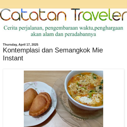
Thursday, April 17, 2025
Kontemplasi dan Semangkok Mie
Instant