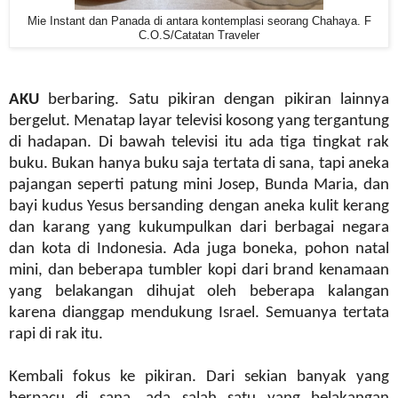
Mie Instant dan Panada di antara kontemplasi seorang Chahaya. F
C.O.S/Catatan Traveler
AKU
berbaring. Satu pikiran dengan pikiran lainnya
bergelut. Menatap layar televisi kosong yang tergantung
di hadapan. Di bawah televisi itu ada tiga tingkat rak
buku. Bukan hanya buku saja tertata di sana, tapi aneka
pajangan seperti patung mini Josep, Bunda Maria, dan
bayi kudus Yesus bersanding dengan aneka kulit kerang
dan karang yang kukumpulkan dari berbagai negara
dan kota di Indonesia. Ada juga boneka, pohon natal
mini, dan beberapa tumbler kopi dari brand kenamaan
yang belakangan dihujat oleh beberapa kalangan
karena dianggap mendukung Israel. Semuanya tertata
rapi di rak itu.
Kembali fokus ke pikiran. Dari sekian banyak yang