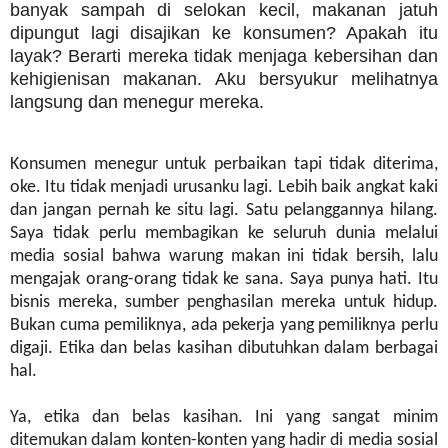
banyak sampah di selokan kecil, makanan jatuh
dipungut lagi disajikan ke konsumen? Apakah itu
layak? Berarti mereka tidak menjaga kebersihan dan
kehigienisan makanan. Aku bersyukur melihatnya
langsung dan menegur mereka.
Konsumen menegur untuk perbaikan tapi tidak diterima,
oke. Itu tidak menjadi urusanku lagi. Lebih baik angkat kaki
dan jangan pernah ke situ lagi. Satu pelanggannya hilang.
Saya tidak perlu membagikan ke seluruh dunia melalui
media sosial bahwa warung makan ini tidak bersih, lalu
mengajak orang-orang tidak ke sana. Saya punya hati. Itu
bisnis mereka, sumber penghasilan mereka untuk hidup.
Bukan cuma pemiliknya, ada pekerja yang pemiliknya perlu
digaji. Etika dan belas kasihan dibutuhkan dalam berbagai
hal.
Ya, etika dan belas kasihan. Ini yang sangat minim
ditemukan dalam konten-konten yang hadir di media sosial