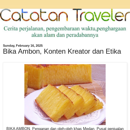
Sunday, February 16, 2025
Bika Ambon, Konten Kreator dan Etika
BIKA AMBON. Penganan dan oleh-oleh khas Medan. Pusat penjualan