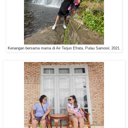
Kenangan bersama mama di Air Terjun Efrata, Pulau Samosir, 2021.