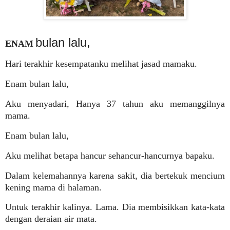
bulan lalu,
ENAM
Hari terakhir kesempatanku melihat jasad mamaku.
Enam bulan lalu,
Aku menyadari, Hanya 37 tahun aku memanggilnya
mama.
Enam bulan lalu,
Aku melihat betapa hancur sehancur-hancurnya bapaku.
Dalam kelemahannya karena sakit, dia bertekuk mencium
kening mama di halaman.
Untuk terakhir kalinya. Lama. Dia membisikkan kata-kata
dengan deraian air mata.