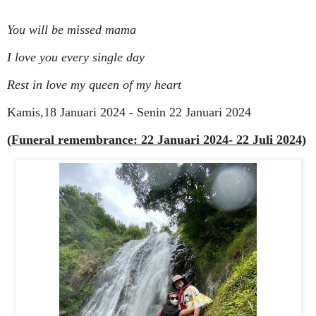
You will be missed mama
I love you every single day
Rest in love my queen of my heart
Kamis,18 Januari 2024 - Senin 22 Januari 2024
(Funeral remembrance: 22 Januari 2024- 22 Juli 2024)