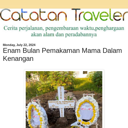
Monday, July 22, 2024
Enam Bulan Pemakaman Mama Dalam
Kenangan