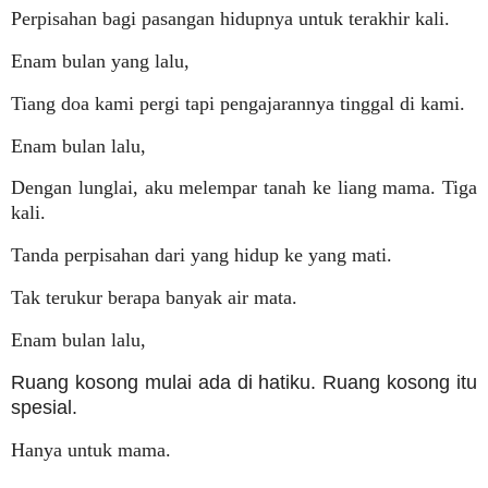
Perpisahan bagi pasangan hidupnya untuk terakhir kali.
Enam bulan yang lalu,
Tiang doa kami pergi tapi pengajarannya tinggal di kami.
Enam bulan lalu,
Dengan lunglai, aku melempar tanah ke liang mama. Tiga
kali.
Tanda perpisahan dari yang hidup ke yang mati.
Tak terukur berapa banyak air mata.
Enam bulan lalu,
Ruang kosong mulai ada di hatiku. Ruang kosong itu
spesial.
Hanya untuk mama.