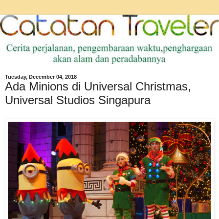
Tuesday, December 04, 2018
Ada Minions di Universal Christmas,
Universal Studios Singapura