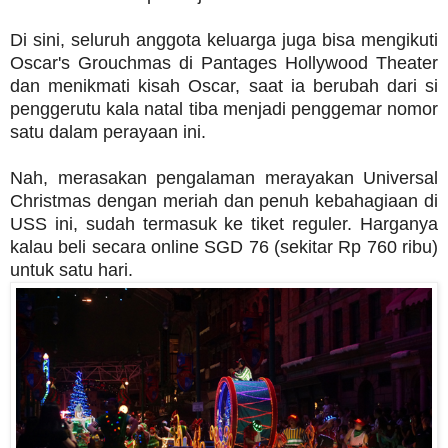
Di sini, seluruh anggota keluarga juga bisa mengikuti
Oscar's Grouchmas di Pantages Hollywood Theater
dan menikmati kisah Oscar, saat ia berubah dari si
penggerutu kala natal tiba menjadi penggemar nomor
satu dalam perayaan ini.
Nah, merasakan pengalaman merayakan Universal
Christmas dengan meriah dan penuh kebahagiaan di
USS ini, sudah termasuk ke tiket reguler. Harganya
kalau beli secara online SGD 76 (sekitar Rp 760 ribu)
untuk satu hari.