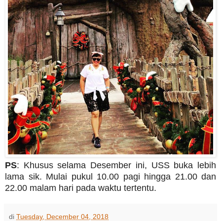
PS
: Khusus selama Desember ini, USS buka lebih
lama sik. Mulai pukul 10.00 pagi hingga 21.00 dan
22.00 malam hari pada waktu tertentu.
di
Tuesday, December 04, 2018