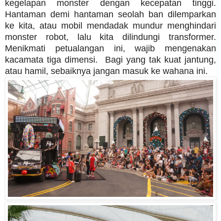
kegelapan monster dengan kecepatan tinggi.
Hantaman demi hantaman seolah ban dilemparkan
ke kita, atau mobil mendadak mundur menghindari
monster robot, lalu kita dilindungi transformer.
Menikmati petualangan ini, wajib mengenakan
kacamata tiga dimensi. Bagi yang tak kuat jantung,
atau hamil, sebaiknya jangan masuk ke wahana ini.