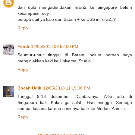
dari dulu mengadendakan main2 ke Singapure belum
kesampaian euy.
berapa duit ya kalo dari Batam + ke USS ini kira2..?
Reply
Fendi
12/05/2018 09:52:00 PM
Seumur-umur tinggal di Batam, belum pernah saya
menginjakkan kaki ke Universal Studio...
Reply
Bocah Udik
12/05/2018 11:19:00 PM
Tanggal 9-13 desember. Diantaranya, Alfie ada di
Singapura kak. Kalau ga salah, Hari minggu. Semoga
sempat kesana karena seninnya balik ke Medan. Aamiin
Reply