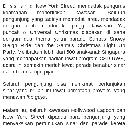
Di sisi lain di New York Street, mendadak pengurus
keamanan menertibkan kawasan. Seluruh
pengunjung yang tadinya memadati area, mendadak
dengan tertib mundur ke pinggir kawasan. Ya,
puncak A Universal Christmas diadakan di sana
dengan dua thema yakni parade Santa's Snowy
Sleigh Ride dan the Santa's Christmas Light Up
Party. Melibatkan lebih dari 500 anak-anak Singapura
yang mendapatkan hadiah lewat program CSR RWS,
acara ini semakin meriah lewat parade bertabur sinar
dari ribuan lampu pijar.
Seluruh pengunjung bisa menikmati pertunjukan
sinar yang brilian ini lewat pemetaan proyeksi yang
menawan
lho guys
.
Malam itu, seluruh kawasan Hollywood Lagoon dan
New York Street dipadati para pengunjung yang
menyaksikan pertunjukan sinar dan parade kereta