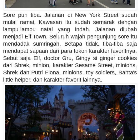
Sore pun tiba. Jalanan di New York Street sudah
mulai ramai. Kawasan itu sudah semarak dengan
lampu-lampu natal yang indah. Jalanan diubah
menjadi Elf Town. Seluruh wajah pengunjung sore itu
mendadak sumringah. Betapa tidak, tiba-tiba saja
mendapat sapaan dari para tokoh karakter favoritnya.
Sebut saja Elf, doctor Gru, Gingy si ginger cookies
dari Shrek, minion, karakter Sesame Street, minions,
Shrek dan Putri Fiona, minions, toy soldiers, Santa's
little helper, dan karakter favorit lainnya.