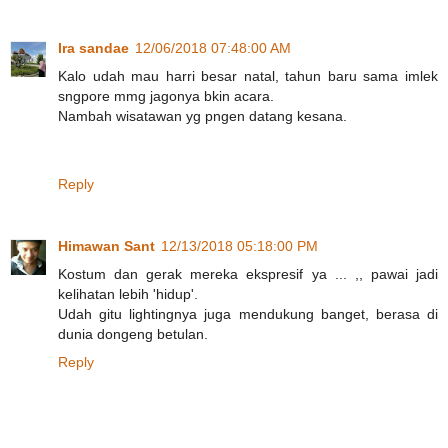
Ira sandae
12/06/2018 07:48:00 AM
Kalo udah mau harri besar natal, tahun baru sama imlek
sngpore mmg jagonya bkin acara.
Nambah wisatawan yg pngen datang kesana.
Reply
Himawan Sant
12/13/2018 05:18:00 PM
Kostum dan gerak mereka ekspresif ya ... ,, pawai jadi
kelihatan lebih 'hidup'.
Udah gitu lightingnya juga mendukung banget, berasa di
dunia dongeng betulan.
Reply