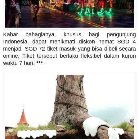
Kabar bahagianya, khusus bagi pengunjung
Indonesia, dapat menikmati diskon hemat SGD 4
menjadi SGD 72 tiket masuk yang bisa dibeli secara
online. Tiket tersebut berlaku fleksibel dalam kurun
waktu 7 hari.
***