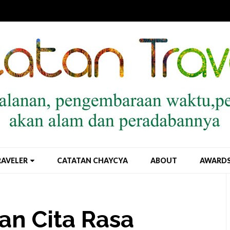
RAVELER
CATATAN CHAYCYA
ABOUT
AWARD
an Cita Rasa