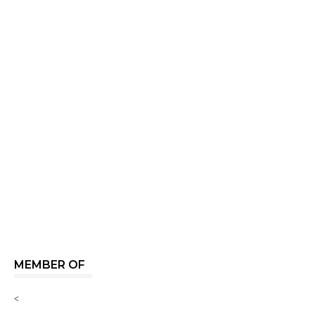
MEMBER OF
<