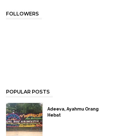
FOLLOWERS
POPULAR POSTS
Adeeva, Ayahmu Orang
Hebat