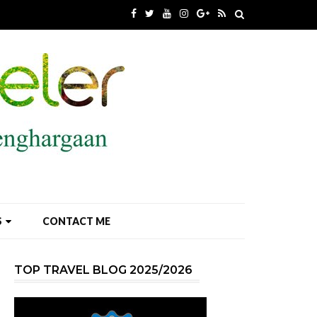
S
CONTACT ME
TOP TRAVEL BLOG 2025/2026