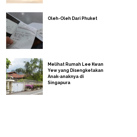
Oleh-Oleh Dari Phuket
Melihat Rumah Lee Kwan
Yew yang Disengketakan
Anak-anaknya di
Singapura