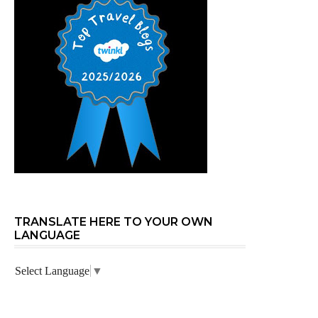
TRANSLATE HERE TO YOUR OWN
LANGUAGE
Select Language
▼