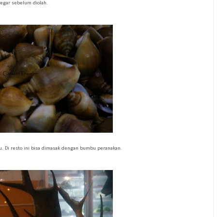
segar sebelum diolah.
. Di resto ini bisa dimasak dengan bumbu peranakan.