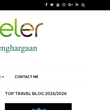
S
CONTACT ME
TOP TRAVEL BLOG 2025/2026