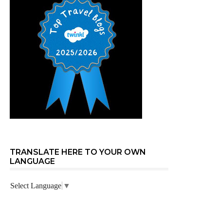
TRANSLATE HERE TO YOUR OWN
LANGUAGE
Select Language
▼