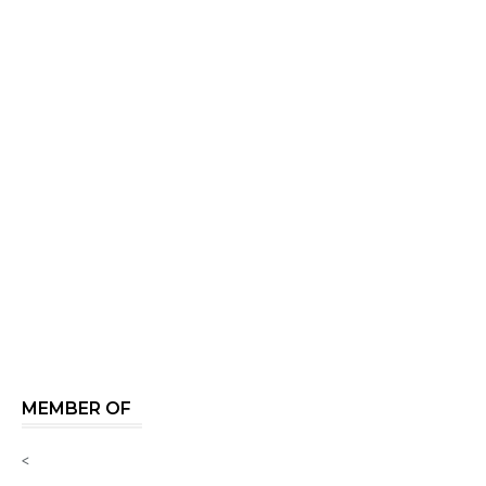
MEMBER OF
<