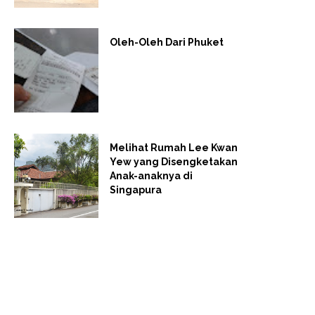
Oleh-Oleh Dari Phuket
Melihat Rumah Lee Kwan
Yew yang Disengketakan
Anak-anaknya di
Singapura