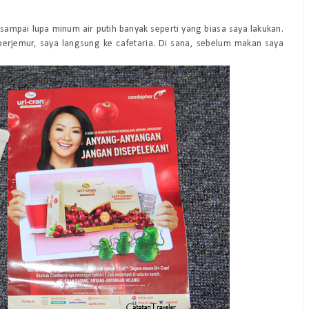
sampai lupa minum air putih banyak seperti yang biasa saya lakukan.
berjemur, saya langsung ke cafetaria. Di sana, sebelum makan saya