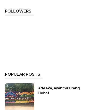
FOLLOWERS
POPULAR POSTS
Adeeva, Ayahmu Orang
Hebat