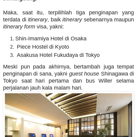
Maka, saat itu, terpilihlah tiga penginapan yang
terdata di
itinerary
, baik
itinerary
sebenarnya maupun
itinerary form
visa, yakni:
Shin-Imamiya Hotel di Osaka
Piece Hostel di Kyoto
Asakusa Hotel Fukudaya di Tokyo
Meski pun pada akhirnya, bertambah juga tempat
penginapan di sana, yakni
guest house
Shinagawa di
Tokyo saat hari pertama dan bus Willer selama
perjalanan jauh kala malam hari.