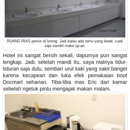
RUANG RIAS persis di lorong. Jadi kalau ada tamu yang lewat, cuek
saja sambil make up-an.
Hotel ini sangat bersih sekali, dapurnya pun sangat
lengkap. Jadi, setelah mandi itu, saya niatnya tidur-
tiduran saja dulu, sembari urut kaki yang sakit banget
karena kecapean dan luka efek pemakaian boot
Docmart seharian. Tiba-tiba mas Eric dari kamar
sebelah ngetuk pintu mengajak makan malam.