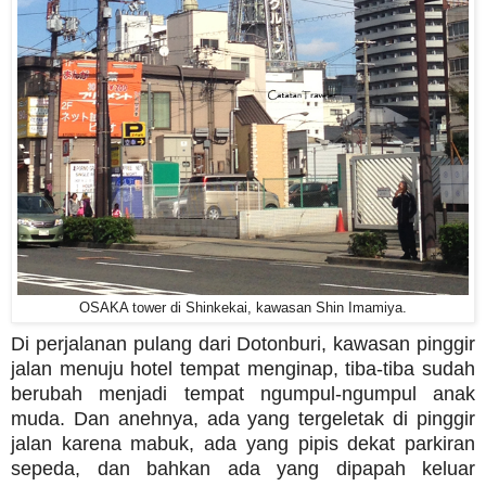
OSAKA tower di Shinkekai, kawasan Shin Imamiya.
Di perjalanan pulang dari Dotonburi, kawasan pinggir
jalan menuju hotel tempat menginap, tiba-tiba sudah
berubah menjadi tempat ngumpul-ngumpul anak
muda. Dan anehnya, ada yang tergeletak di pinggir
jalan karena mabuk, ada yang pipis dekat parkiran
sepeda, dan bahkan ada yang dipapah keluar