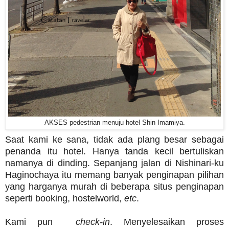
AKSES pedestrian menuju hotel Shin Imamiya.
Saat kami ke sana, tidak ada plang besar sebagai
penanda itu hotel. Hanya tanda kecil bertuliskan
namanya di dinding. Sepanjang jalan di Nishinari-ku
Haginochaya itu memang banyak penginapan pilihan
yang harganya murah di beberapa situs penginapan
seperti booking, hostelworld,
etc
.
Kami pun
check-in
. Menyelesaikan proses