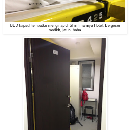
BED kapsul tempatku menginap di Shin Imamiya Hotel. Bergeser
sedikit, jatuh. haha