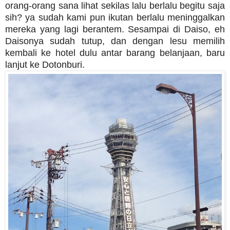
orang-orang sana lihat sekilas lalu berlalu begitu saja
sih? ya sudah kami pun ikutan berlalu meninggalkan
mereka yang lagi berantem. Sesampai di Daiso, eh
Daisonya sudah tutup, dan dengan lesu memilih
kembali ke hotel dulu antar barang belanjaan, baru
lanjut ke Dotonburi.