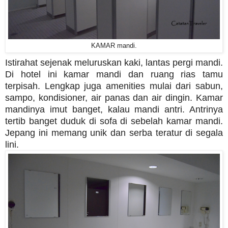
KAMAR mandi.
Istirahat sejenak meluruskan kaki, lantas pergi mandi.
Di hotel ini kamar mandi dan ruang rias tamu
terpisah. Lengkap juga amenities mulai dari sabun,
sampo, kondisioner, air panas dan air dingin. Kamar
mandinya imut banget, kalau mandi antri. Antrinya
tertib banget duduk di sofa di sebelah kamar mandi.
Jepang ini memang unik dan serba teratur di segala
lini.