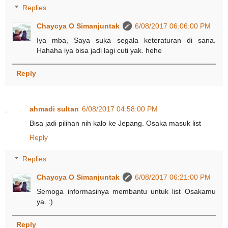
Replies
Chaycya O Simanjuntak
6/08/2017 06:06:00 PM
Iya mba, Saya suka segala keteraturan di sana.
Hahaha iya bisa jadi lagi cuti yak. hehe
Reply
ahmadi sultan
6/08/2017 04:58:00 PM
Bisa jadi pilihan nih kalo ke Jepang. Osaka masuk list
Reply
Replies
Chaycya O Simanjuntak
6/08/2017 06:21:00 PM
Semoga informasinya membantu untuk list Osakamu
ya. :)
Reply