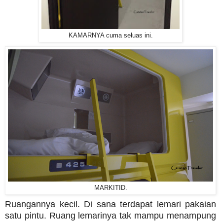
KAMARNYA cuma seluas ini.
MARKITID.
Ruangannya kecil. Di sana terdapat lemari pakaian
satu pintu. Ruang lemarinya tak mampu menampung