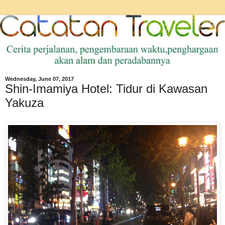
Wednesday, June 07, 2017
Shin-Imamiya Hotel: Tidur di Kawasan
Yakuza