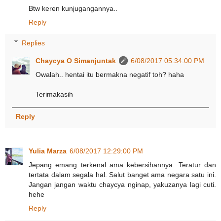
Btw keren kunjugangannya..
Reply
Replies
Chaycya O Simanjuntak
6/08/2017 05:34:00 PM
Owalah.. hentai itu bermakna negatif toh? haha
Terimakasih
Reply
Yulia Marza
6/08/2017 12:29:00 PM
Jepang emang terkenal ama kebersihannya. Teratur dan
tertata dalam segala hal. Salut banget ama negara satu ini.
Jangan jangan waktu chaycya nginap, yakuzanya lagi cuti.
hehe
Reply