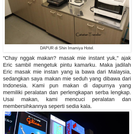
DAPUR di Shin Imamiya Hotel.
"Chay nggak makan? masak mie instant yuk," ajak
Eric sambil mengetuk pintu kamarku. Maka jadilah
Eric masak mie instan yang ia bawa dari Malaysia,
sedangkan saya makan mie seduh yang dibawa dari
Indonesia. Kami pun makan di dapurnya yang
memiliki peralatan dan perlengkapan serba lengkap.
Usai makan, kami mencuci peralatan dan
membersihkannya seperti sedia kala.