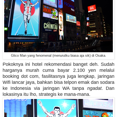
Glico Man yang fenomenal (menurutku biasa aja sik) di Osaka.
Pokoknya ini hotel rekomendasi banget deh. Sudah
harganya murah cuma bayar 2.100 yen melalui
booking dot com, fasilitasnya juga lengkap, jaringan
Wifi lancar jaya, bahkan bisa telpon emak dan sodara
ke Indonesia via jaringan WA tanpa
ngadat
. Dan
lokasinya itu lho, strategis ke mana-mana.