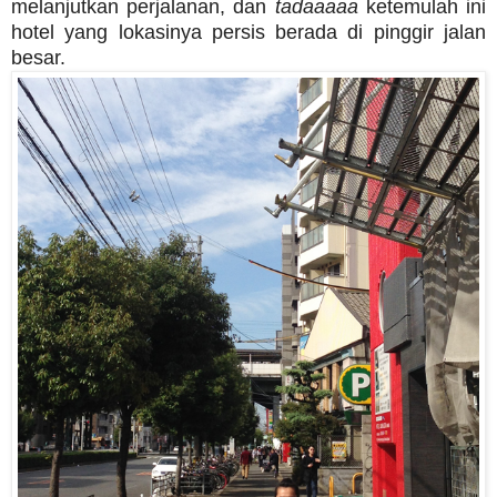
melanjutkan perjalanan, dan
tadaaaaa
ketemulah ini
hotel yang lokasinya persis berada di pinggir jalan
besar.