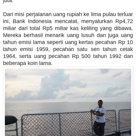
juta.
Dari misi perjalanan uang rupiah ke lima pulau terluar
ini, Bank Indonesia mencatat, menyalurkan Rp4,72
miliar dari total Rp5 miliar kas keliling yang dibawa.
Mereka berhasil menarik uang lusuh dan juga uang
tahun emisi lama seperti uang kertas pecahan Rp 10
tahun emisi 1959, pecahan satu sen tahun cetak
1964, serta uang pecahan Rp 500 tahun 1992 dan
beberapa koin lama.