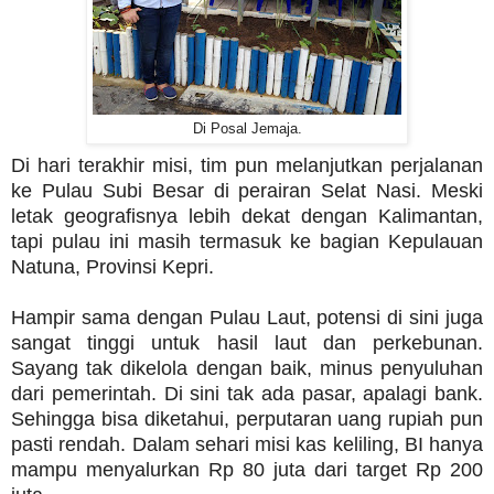
Di Posal Jemaja.
Di hari terakhir misi, tim pun melanjutkan perjalanan
ke Pulau Subi Besar di perairan Selat Nasi. Meski
letak geografisnya lebih dekat dengan Kalimantan,
tapi pulau ini masih termasuk ke bagian Kepulauan
Natuna, Provinsi Kepri.
Hampir sama dengan Pulau Laut, potensi di sini juga
sangat tinggi untuk hasil laut dan perkebunan.
Sayang tak dikelola dengan baik, minus penyuluhan
dari pemerintah. Di sini tak ada pasar, apalagi bank.
Sehingga bisa diketahui, perputaran uang rupiah pun
pasti rendah. Dalam sehari misi kas keliling, BI hanya
mampu menyalurkan Rp 80 juta dari target Rp 200