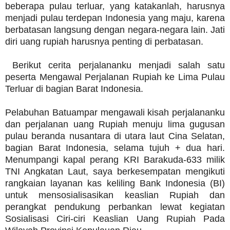
beberapa pulau terluar, yang katakanlah, harusnya
menjadi pulau terdepan Indonesia yang maju, karena
berbatasan langsung dengan negara-negara lain. Jati
diri uang rupiah harusnya penting di perbatasan.
Berikut cerita perjalananku menjadi salah satu
peserta Mengawal Perjalanan Rupiah ke Lima Pulau
Terluar di bagian Barat Indonesia.
Pelabuhan Batuampar mengawali kisah perjalananku
dan perjalanan uang Rupiah menuju lima gugusan
pulau beranda nusantara di utara laut Cina Selatan,
bagian Barat Indonesia, selama tujuh + dua hari.
Menumpangi kapal perang KRI Barakuda-633 milik
TNI Angkatan Laut, saya berkesempatan mengikuti
rangkaian layanan kas keliling Bank Indonesia (BI)
untuk mensosialisasikan keaslian Rupiah dan
perangkat pendukung perbankan lewat kegiatan
Sosialisasi Ciri-ciri Keaslian Uang Rupiah Pada