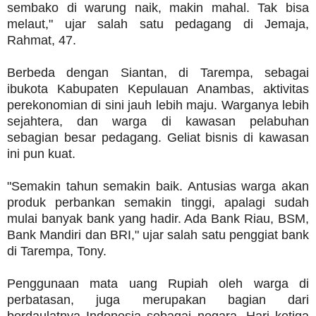
sembako di warung naik, makin mahal. Tak bisa
melaut," ujar salah satu pedagang di Jemaja,
Rahmat, 47.
Berbeda dengan Siantan, di Tarempa, sebagai
ibukota Kabupaten Kepulauan Anambas, aktivitas
perekonomian di sini jauh lebih maju. Warganya lebih
sejahtera, dan warga di kawasan pelabuhan
sebagian besar pedagang. Geliat bisnis di kawasan
ini pun kuat.
"Semakin tahun semakin baik. Antusias warga akan
produk perbankan semakin tinggi, apalagi sudah
mulai banyak bank yang hadir. Ada Bank Riau, BSM,
Bank Mandiri dan BRI," ujar salah satu penggiat bank
di Tarempa, Tony.
Penggunaan mata uang Rupiah oleh warga di
perbatasan, juga merupakan bagian dari