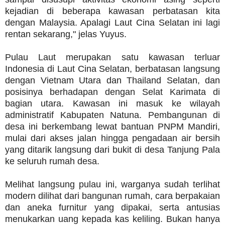
kejadian di beberapa kawasan perbatasan kita
dengan Malaysia. Apalagi Laut Cina Selatan ini lagi
rentan sekarang," jelas Yuyus.
Pulau Laut merupakan satu kawasan terluar
Indonesia di Laut Cina Selatan, berbatasan langsung
dengan Vietnam Utara dan Thailand Selatan, dan
posisinya berhadapan dengan Selat Karimata di
bagian utara. Kawasan ini masuk ke wilayah
administratif Kabupaten Natuna. Pembangunan di
desa ini berkembang lewat bantuan PNPM Mandiri,
mulai dari akses jalan hingga pengadaan air bersih
yang ditarik langsung dari bukit di desa Tanjung Pala
ke seluruh rumah desa.
Melihat langsung pulau ini, warganya sudah terlihat
modern dilihat dari bangunan rumah, cara berpakaian
dan aneka furnitur yang dipakai, serta antusias
menukarkan uang kepada kas keliling. Bukan hanya