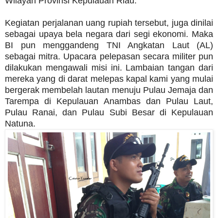
Wilayah Provinsi Kepulauan Riau.
Kegiatan perjalanan uang rupiah tersebut, juga dinilai
sebagai upaya bela negara dari segi ekonomi. Maka
BI pun menggandeng TNI Angkatan Laut (AL)
sebagai mitra. Upacara pelepasan secara militer pun
dilakukan mengawali misi ini. Lambaian tangan dari
mereka yang di darat melepas kapal kami yang mulai
bergerak membelah lautan menuju Pulau Jemaja dan
Tarempa di Kepulauan Anambas dan Pulau Laut,
Pulau Ranai, dan Pulau Subi Besar di Kepulauan
Natuna.