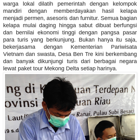
warga lokal dilatih pemerintah dengan kelompok
mandiri dengan memberdayakan hasil kelapa
menjadi permen, asesoris dan furnitur. Semua bagian
kelapa mulai daging hingga sabut dibuat berfungsi
dan bernilai ekonomi tinggi dengan pangsa pasar
para turis yang berkunjung. Bukan hanya itu saja,
bekerjasama dengan Kementerian Pariwisata
Vietnam dan swasta, Desa Ben Tre kini berkembang
dan banyak dikunjungi turis dari berbagai negara
lewat paket tour Mekong Delta setiap harinya.