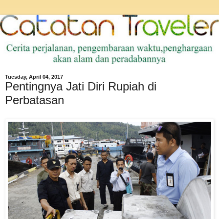
Tuesday, April 04, 2017
Pentingnya Jati Diri Rupiah di
Perbatasan