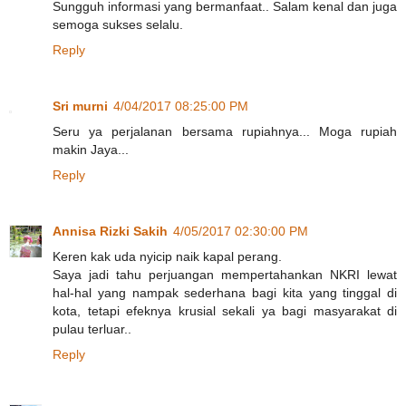
Sungguh informasi yang bermanfaat.. Salam kenal dan juga
semoga sukses selalu.
Reply
Sri murni
4/04/2017 08:25:00 PM
Seru ya perjalanan bersama rupiahnya... Moga rupiah
makin Jaya...
Reply
Annisa Rizki Sakih
4/05/2017 02:30:00 PM
Keren kak uda nyicip naik kapal perang.
Saya jadi tahu perjuangan mempertahankan NKRI lewat
hal-hal yang nampak sederhana bagi kita yang tinggal di
kota, tetapi efeknya krusial sekali ya bagi masyarakat di
pulau terluar..
Reply