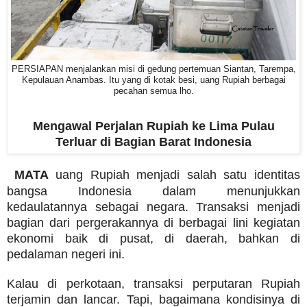
PERSIAPAN menjalankan misi di gedung pertemuan Siantan, Tarempa,
Kepulauan Anambas. Itu yang di kotak besi, uang Rupiah berbagai
pecahan semua lho.
Mengawal Perjalan Rupiah ke Lima Pulau
Terluar di Bagian Barat Indonesia
MATA
uang Rupiah menjadi salah satu identitas
bangsa Indonesia dalam menunjukkan
kedaulatannya sebagai negara. Transaksi menjadi
bagian dari pergerakannya di berbagai lini kegiatan
ekonomi baik di pusat, di daerah, bahkan di
pedalaman negeri ini.
Kalau di perkotaan, transaksi perputaran Rupiah
terjamin dan lancar. Tapi, bagaimana kondisinya di