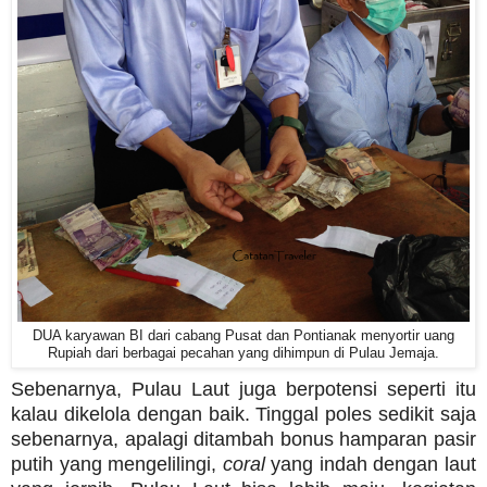
DUA karyawan BI dari cabang Pusat dan Pontianak menyortir uang
Rupiah dari berbagai pecahan yang dihimpun di Pulau Jemaja.
Sebenarnya, Pulau Laut juga berpotensi seperti itu
kalau dikelola dengan baik. Tinggal poles sedikit saja
sebenarnya, apalagi ditambah bonus hamparan pasir
putih yang mengelilingi,
coral
yang indah dengan laut