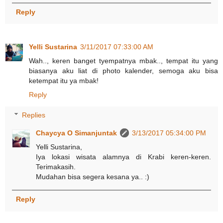
Reply
Yelli Sustarina
3/11/2017 07:33:00 AM
Wah.., keren banget tyempatnya mbak.., tempat itu yang
biasanya aku liat di photo kalender, semoga aku bisa
ketempat itu ya mbak!
Reply
Replies
Chaycya O Simanjuntak
3/13/2017 05:34:00 PM
Yelli Sustarina,
Iya lokasi wisata alamnya di Krabi keren-keren.
Terimakasih.
Mudahan bisa segera kesana ya.. :)
Reply