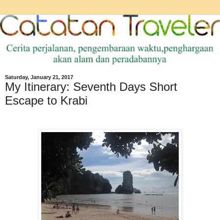
Saturday, January 21, 2017
My Itinerary: Seventh Days Short
Escape to Krabi