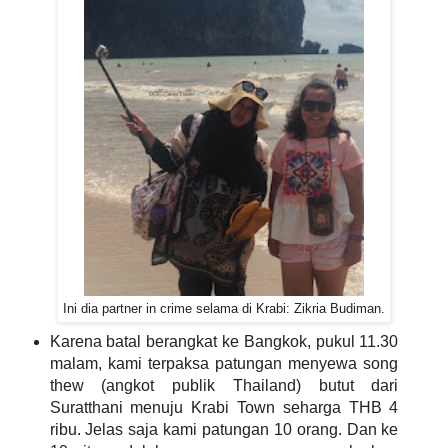
Ini dia partner in crime selama di Krabi: Zikria Budiman.
Karena batal berangkat ke Bangkok, pukul 11.30
malam, kami terpaksa patungan menyewa song
thew (angkot publik Thailand) butut dari
Suratthani menuju Krabi Town seharga THB 4
ribu. Jelas saja kami patungan 10 orang. Dan ke