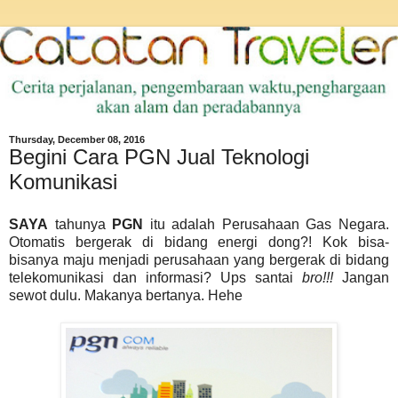
Thursday, December 08, 2016
Begini Cara PGN Jual Teknologi
Komunikasi
SAYA
tahunya
PGN
itu adalah Perusahaan Gas Negara.
Otomatis bergerak di bidang energi dong?! Kok bisa-
bisanya maju menjadi perusahaan yang bergerak di bidang
telekomunikasi dan informasi? Ups santai
bro!!!
Jangan
sewot dulu. Makanya bertanya. Hehe