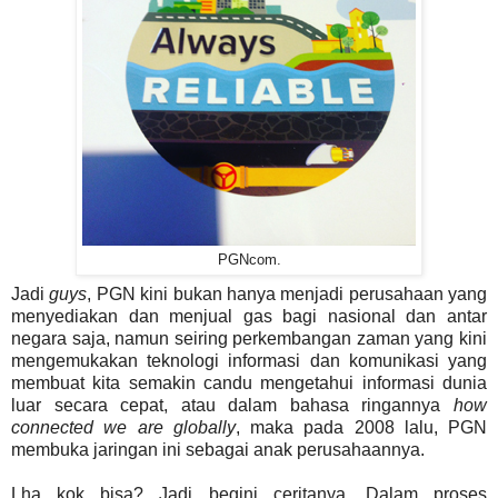
PGNcom.
Jadi
guys
, PGN kini bukan hanya menjadi perusahaan yang
menyediakan dan menjual gas bagi nasional dan antar
negara saja, namun seiring perkembangan zaman yang kini
mengemukakan teknologi informasi dan komunikasi yang
membuat kita semakin candu mengetahui informasi dunia
luar secara cepat, atau dalam bahasa ringannya
how
connected we are globally
, maka pada 2008 lalu, PGN
membuka jaringan ini sebagai anak perusahaannya.
Lha kok bisa? Jadi begini ceritanya. Dalam proses