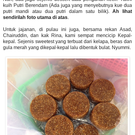
kuih Putri Berendam (Ada juga yang menyebutnya kue dua
putri mandi atau dua putri dalam satu bilik).
Ah lihat
sendirilah foto utama di atas
.
Untuk jajanan, di pulau ini juga, bersama rekan Asad,
Chairuddin, dan kak Rina, kami sempat mencicip Kepal-
kepal. Sejenis sweetest yang terbuat dari kelapa, beras dan
gula merah yang dikepal-kepal lalu dibentuk bulat. Nyummi.