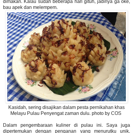
dimakan. Kalau sudah beberapa hari gituh, jadinya ga oke,
bau apek dan melempem.
Kasidah, sering disajikan dalam pesta pernikahan khas
Melayu Pulau Penyengat zaman dulu. photo by COS
Dalam pengembaraan kuliner di pulau ini. Saya juga
dipertemukan dengan penganan yang menurutku unik.