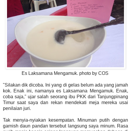
Es Laksamana Mengamuk. photo by COS
"Silakan dik dicoba. Ini yang di gelas belum ada yang jamah
kok. Enak ini, namanya es Laksamana Mengamuk. Enak,
coba saja," ujar salah seorang ibu PKK dari Tanjungpinang
Timur saat saya dan rekan mendekati meja mereka usai
penilaian juri.
Tak menyia-nyiakan kesempatan. Minuman putih dengan
garnish daun pandan tersebut langsung saya minum. Rasa