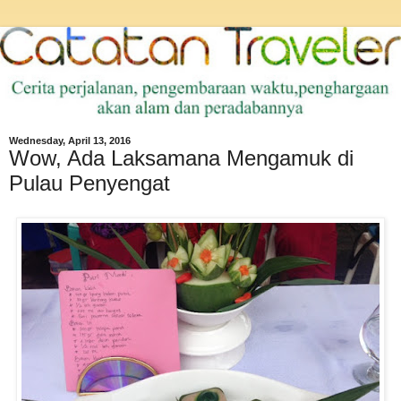
Wednesday, April 13, 2016
Wow, Ada Laksamana Mengamuk di
Pulau Penyengat