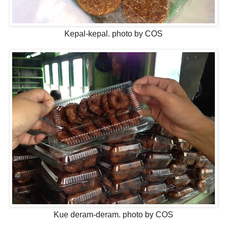
Kepal-kepal. photo by COS
Kue deram-deram. photo by COS