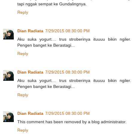
tapi nggak sempat ke Gundalingnya.
Reply
Dian Radiata
7/29/2015 08:30:00 PM
Aku suka yogurt.... trus stroberinya ituuuu bikin ngiler.
Pengen banget ke Berastagi...
Reply
Dian Radiata
7/29/2015 08:30:00 PM
Aku suka yogurt.... trus stroberinya ituuuu bikin ngiler.
Pengen banget ke Berastagi...
Reply
Dian Radiata
7/29/2015 08:30:00 PM
This comment has been removed by a blog administrator.
Reply