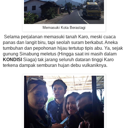
Memasuki Kota Berastagi
Selama perjalanan memasuki tanah Karo, meski cuaca
panas dan langit biru, tapi seolah suram berkabut. Aneka
tumbuhan dan pepohonan hijau tertutup tipis abu. Ya, sejak
gunung Sinabung meletus (Hingga saat ini masih dalam
KONDISI
Siaga) tak jarang seluruh dataran tinggi Karo
terkena dampak semburan hujan debu vulkaniknya.