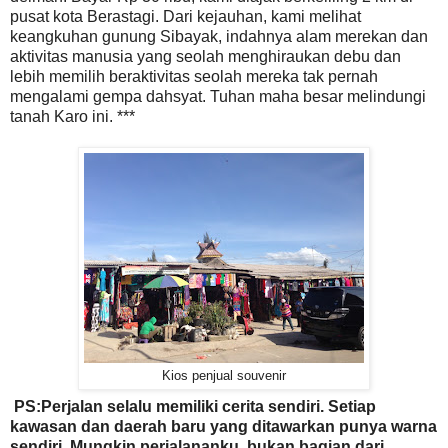
pusat kota Berastagi. Dari kejauhan, kami melihat
keangkuhan gunung Sibayak, indahnya alam merekan dan
aktivitas manusia yang seolah menghiraukan debu dan
lebih memilih beraktivitas seolah mereka tak pernah
mengalami gempa dahsyat. Tuhan maha besar melindungi
tanah Karo ini. ***
Kios penjual souvenir
PS:Perjalan selalu memiliki cerita sendiri. Setiap
kawasan dan daerah baru yang ditawarkan punya warna
sendiri. Mungkin perjalananku, bukan bagian dari