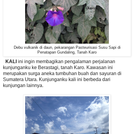
Debu vulkanik di daun, pekarangan Pasteurisasi Susu Sapi di
Penatapan Gundaling, Tanah Karo
KALI
ini ingin membagikan pengalaman perjalanan
kunjunganku ke Berastagi, tanah Karo. Kawasan ini
merupakan surga aneka tumbuhan buah dan sayuran di
Sumatera Utara. Kunjunganku kali ini berbeda dari
kunjungan lainnya.