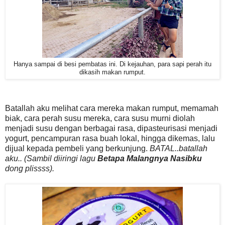
Hanya sampai di besi pembatas ini. Di kejauhan, para sapi perah itu
dikasih makan rumput.
Batallah aku melihat cara mereka makan rumput, memamah
biak, cara perah susu mereka, cara susu murni diolah
menjadi susu dengan berbagai rasa, dipasteurisasi menjadi
yogurt, pencampuran rasa buah lokal, hingga dikemas, lalu
dijual kepada pembeli yang berkunjung.
BATAL..batallah
aku.. (Sambil diiringi lagu
Betapa Malangnya Nasibku
dong plissss).