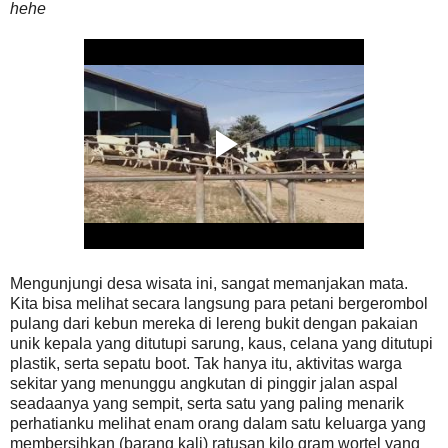
hehe
Mengunjungi desa wisata ini, sangat memanjakan mata.
Kita bisa melihat secara langsung para petani bergerombol
pulang dari kebun mereka di lereng bukit dengan pakaian
unik kepala yang ditutupi sarung, kaus, celana yang ditutupi
plastik, serta sepatu boot. Tak hanya itu, aktivitas warga
sekitar yang menunggu angkutan di pinggir jalan aspal
seadaanya yang sempit, serta satu yang paling menarik
perhatianku melihat enam orang dalam satu keluarga yang
membersihkan (barang kali) ratusan kilo gram wortel yang