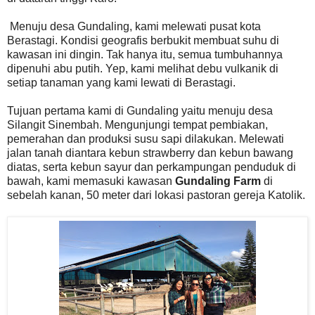
Menuju desa Gundaling, kami melewati pusat kota
Berastagi. Kondisi geografis berbukit membuat suhu di
kawasan ini dingin. Tak hanya itu, semua tumbuhannya
dipenuhi abu putih. Yep, kami melihat debu vulkanik di
setiap tanaman yang kami lewati di Berastagi.
Tujuan pertama kami di Gundaling yaitu menuju desa
Silangit Sinembah. Mengunjungi tempat pembiakan,
pemerahan dan produksi susu sapi dilakukan. Melewati
jalan tanah diantara kebun strawberry dan kebun bawang
diatas, serta kebun sayur dan perkampungan penduduk di
bawah, kami memasuki kawasan
Gundaling Farm
di
sebelah kanan, 50 meter dari lokasi pastoran gereja Katolik.