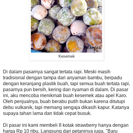
Kesemek
Di dalam pasarnya sangat tertata rapi. Meski masih
tradisional dengan tampa dari anyaman bambu, berpadu
dengan keranjang plastik buah, tapi semua buah tertata rapi,
pasarnya pun bersih, kering dan nyaman di dalam. Di pasar
ini, aku mencoba menikmati buah kesemek atau apel Karo.
Oleh penjualnya, buah berabu putih bukan karena ditutupi
debu vulkanik, tapi memang sengaja dikasih kapur. Katanya
supaya tahan lama dan tidak cepat busuk.
Di pasar ini kami membeli 8 kotak strawberry hanya dengan
harga Rp 10 ribu. Langsung dari petaninya juga. "Baru