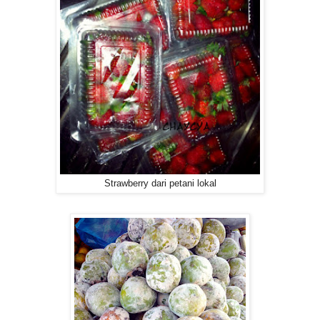
Strawberry dari petani lokal