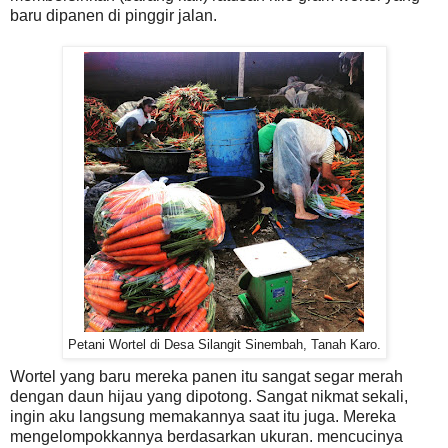
baru dipanen di pinggir jalan.
Petani Wortel di Desa Silangit Sinembah, Tanah Karo.
Wortel yang baru mereka panen itu sangat segar merah
dengan daun hijau yang dipotong. Sangat nikmat sekali,
ingin aku langsung memakannya saat itu juga. Mereka
mengelompokkannya berdasarkan ukuran. mencucinya