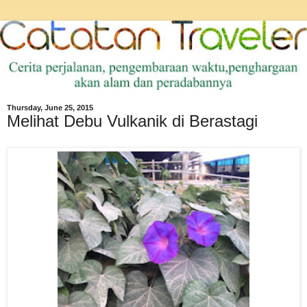
Thursday, June 25, 2015
Melihat Debu Vulkanik di Berastagi