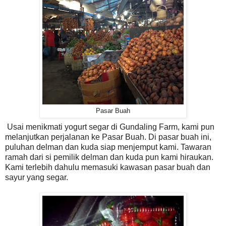
Pasar Buah
Usai menikmati yogurt segar di Gundaling Farm, kami pun
melanjutkan perjalanan ke Pasar Buah. Di pasar buah ini,
puluhan delman dan kuda siap menjemput kami. Tawaran
ramah dari si pemilik delman dan kuda pun kami hiraukan.
Kami terlebih dahulu memasuki kawasan pasar buah dan
sayur yang segar.