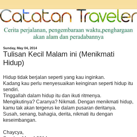
Sunday, May 04, 2014
Tulisan Kecil Malam ini (Menikmati
Hidup)
Hidup tidak berjalan seperti yang kau inginkan.
Kadang kau perlu menyesuaikan keinginan seperti hidup itu
sendiri.
Tinggallah dalam hidup itu dan ikuti ritmenya.
Mengikutinya? Caranya? Nikmati. Dengan menikmati hidup,
kamu tak akan tergerus ke dalam pusaran deritanya.
Susah, senang, bahagia, derita, nikmati itu dengan
keseimbangan.
Chaycya,