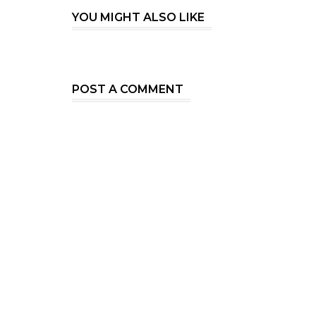
YOU MIGHT ALSO LIKE
POST A COMMENT