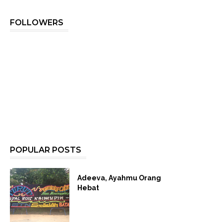
FOLLOWERS
POPULAR POSTS
Adeeva, Ayahmu Orang
Hebat