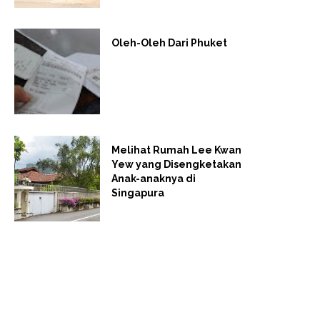
Oleh-Oleh Dari Phuket
Melihat Rumah Lee Kwan
Yew yang Disengketakan
Anak-anaknya di
Singapura