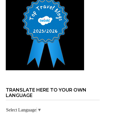
TRANSLATE HERE TO YOUR OWN
LANGUAGE
Select Language
▼