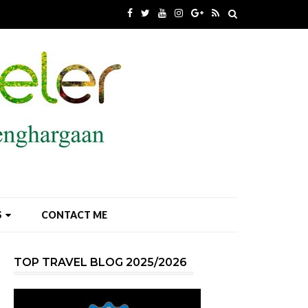
S
CONTACT ME
TOP TRAVEL BLOG 2025/2026