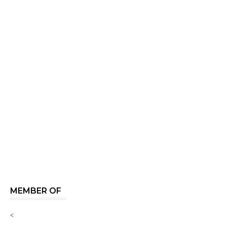
MEMBER OF
<