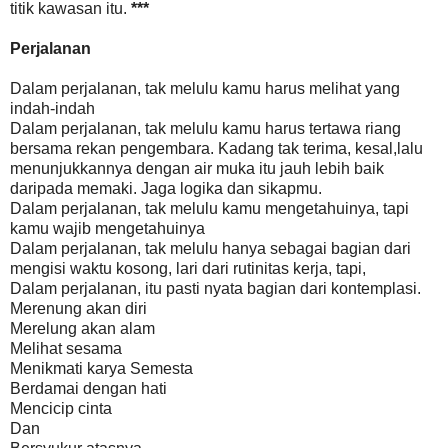
titik kawasan itu.
***
Perjalanan
Dalam perjalanan, tak melulu kamu harus melihat yang
indah-indah
Dalam perjalanan, tak melulu kamu harus tertawa riang
bersama rekan pengembara. Kadang tak terima, kesal,lalu
menunjukkannya dengan air muka itu jauh lebih baik
daripada memaki. Jaga logika dan sikapmu.
Dalam perjalanan, tak melulu kamu mengetahuinya, tapi
kamu wajib mengetahuinya
Dalam perjalanan, tak melulu hanya sebagai bagian dari
mengisi waktu kosong, lari dari rutinitas kerja, tapi,
Dalam perjalanan, itu pasti nyata bagian dari kontemplasi.
Merenung akan diri
Merelung akan alam
Melihat sesama
Menikmati karya Semesta
Berdamai dengan hati
Mencicip cinta
Dan