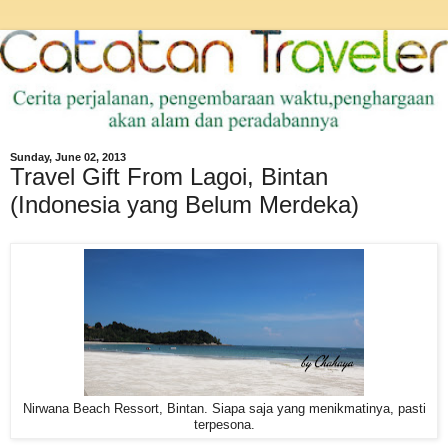
Sunday, June 02, 2013
Travel Gift From Lagoi, Bintan
(Indonesia yang Belum Merdeka)
Nirwana Beach Ressort, Bintan. Siapa saja yang menikmatinya, pasti
terpesona.