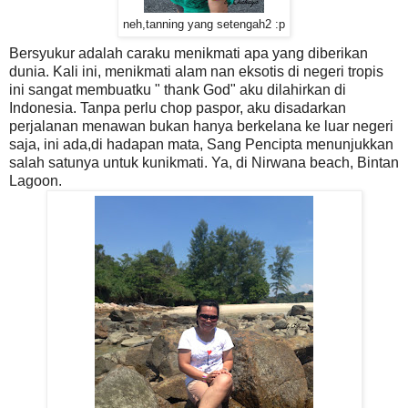
neh,tanning yang setengah2 :p
Bersyukur adalah caraku menikmati apa yang diberikan
dunia. Kali ini, menikmati alam nan eksotis di negeri tropis
ini sangat membuatku " thank God" aku dilahirkan di
Indonesia. Tanpa perlu chop paspor, aku disadarkan
perjalanan menawan bukan hanya berkelana ke luar negeri
saja, ini ada,di hadapan mata, Sang Pencipta menunjukkan
salah satunya untuk kunikmati. Ya, di Nirwana beach, Bintan
Lagoon.