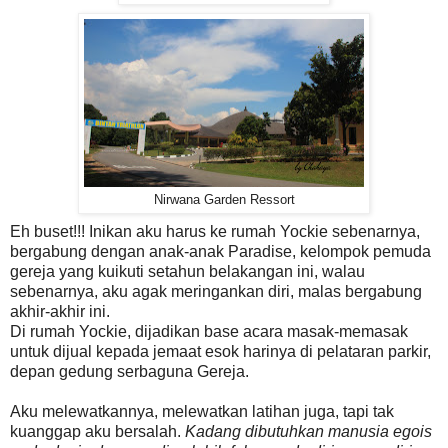
Nirwana Garden Ressort
Eh buset!!! Inikan aku harus ke rumah Yockie sebenarnya,
bergabung dengan anak-anak Paradise, kelompok pemuda
gereja yang kuikuti setahun belakangan ini, walau
sebenarnya, aku agak meringankan diri, malas bergabung
akhir-akhir ini.
Di rumah Yockie, dijadikan base acara masak-memasak
untuk dijual kepada jemaat esok harinya di pelataran parkir,
depan gedung serbaguna Gereja.
Aku melewatkannya, melewatkan latihan juga, tapi tak
kuanggap aku bersalah.
Kadang dibutuhkan manusia egois