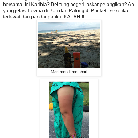
bersama. Ini Karibia? Belitung negeri laskar pelangikah? Ah
yang jelas, Lovina di Bali dan Patong di Phuket, seketika
terlewat dari pandanganku. KALAH!!!
Mari mandi matahari