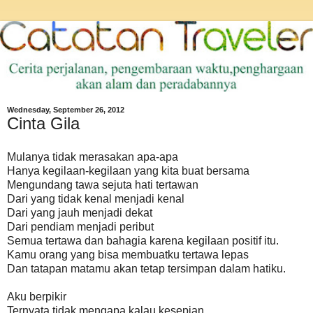
Wednesday, September 26, 2012
Cinta Gila
Mulanya tidak merasakan apa-apa
Hanya kegilaan-kegilaan yang kita buat bersama
Mengundang tawa sejuta hati tertawan
Dari yang tidak kenal menjadi kenal
Dari yang jauh menjadi dekat
Dari pendiam menjadi peribut
Semua tertawa dan bahagia karena kegilaan positif itu.
Kamu orang yang bisa membuatku tertawa lepas
Dan tatapan matamu akan tetap tersimpan dalam hatiku.
Aku berpikir
Ternyata tidak mengapa kalau kesepian