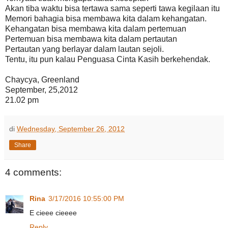
Akan tiba waktu bisa tertawa sama seperti tawa kegilaan itu
Memori bahagia bisa membawa kita dalam kehangatan.
Kehangatan bisa membawa kita dalam pertemuan
Pertemuan bisa membawa kita dalam pertautan
Pertautan yang berlayar dalam lautan sejoli.
Tentu, itu pun kalau Penguasa Cinta Kasih berkehendak.
Chaycya, Greenland
September, 25,2012
21.02 pm
di
Wednesday, September 26, 2012
Share
4 comments:
Rina
3/17/2016 10:55:00 PM
E cieee cieeee
Reply