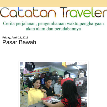
Friday, April 13, 2012
Pasar Bawah