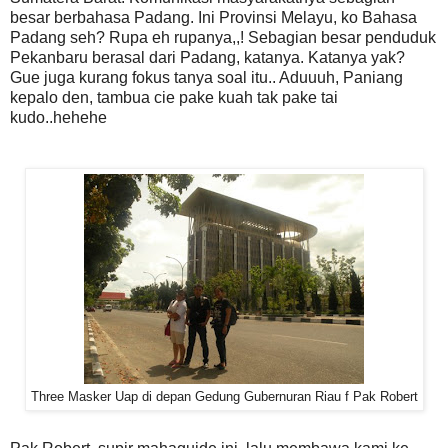
besar berbahasa Padang. Ini Provinsi Melayu, ko Bahasa
Padang seh? Rupa eh rupanya,,! Sebagian besar penduduk
Pekanbaru berasal dari Padang, katanya. Katanya yak?
Gue juga kurang fokus tanya soal itu.. Aduuuh, Paniang
kepalo den, tambua cie pake kuah tak pake tai
kudo..hehehe
Three Masker Uap di depan Gedung Gubernuran Riau f Pak Robert