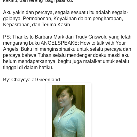
kakiku, dan terang bagi jalanku.
Aku yakin dan percaya, segala sesuatu itu adalah segala-
galanya. Permohonan, Keyakinan dalam pengharapan,
Kepasrahan, dan Terima Kasih.
PS: Thanks to Barbara Mark dan Trudy Griswold yang telah
mengarang buku ANGELSPEAKE: How to talk with Your
Angels. Buku ini menginspirasiku untuk selalu percaya dan
percaya bahwa Tuhan selalu mendengar doaku meski aku
belum mendapatkannya, begitu juga malaikat untuk selalu
tinggal di dalam hatiku.
By: Chaycya at Greenland