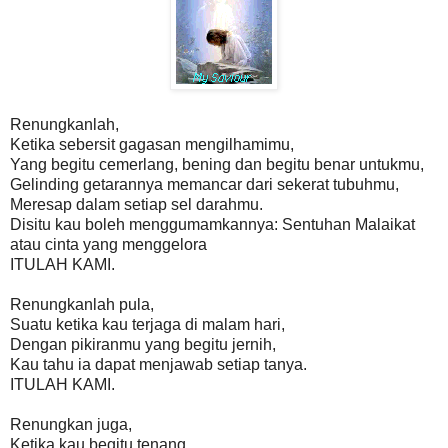
Renungkanlah,
Ketika sebersit gagasan mengilhamimu,
Yang begitu cemerlang, bening dan begitu benar untukmu,
Gelinding getarannya memancar dari sekerat tubuhmu,
Meresap dalam setiap sel darahmu.
Disitu kau boleh menggumamkannya: Sentuhan Malaikat
atau cinta yang menggelora
ITULAH KAMI.
Renungkanlah pula,
Suatu ketika kau terjaga di malam hari,
Dengan pikiranmu yang begitu jernih,
Kau tahu ia dapat menjawab setiap tanya.
ITULAH KAMI.
Renungkan juga,
Ketika kau begitu tenang,