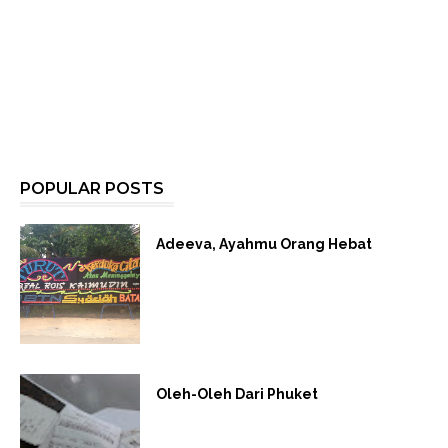
POPULAR POSTS
Adeeva, Ayahmu Orang Hebat
Oleh-Oleh Dari Phuket