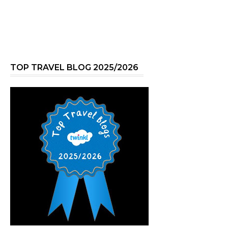
TOP TRAVEL BLOG 2025/2026