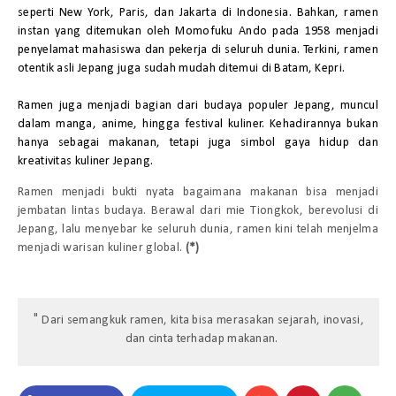
seperti New York, Paris, dan Jakarta di Indonesia. Bahkan, ramen
instan yang ditemukan oleh Momofuku Ando pada 1958 menjadi
penyelamat mahasiswa dan pekerja di seluruh dunia. Terkini, ramen
otentik asli Jepang juga sudah mudah ditemui di Batam, Kepri.
Ramen juga menjadi bagian dari budaya populer Jepang, muncul
dalam manga, anime, hingga festival kuliner. Kehadirannya bukan
hanya sebagai makanan, tetapi juga simbol gaya hidup dan
kreativitas kuliner Jepang.
Ramen menjadi bukti nyata bagaimana makanan bisa menjadi
jembatan lintas budaya. Berawal dari mie Tiongkok, berevolusi di
Jepang, lalu menyebar ke seluruh dunia, ramen kini telah menjelma
menjadi warisan kuliner global.
(*)
Dari semangkuk ramen, kita bisa merasakan sejarah, inovasi,
dan cinta terhadap makanan.