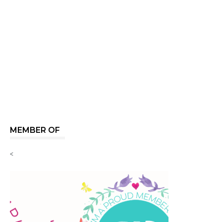
MEMBER OF
<