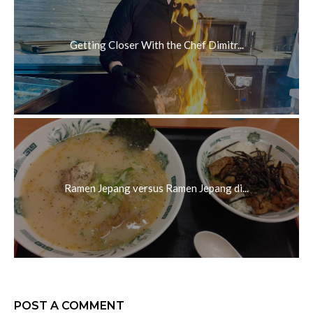
Getting Closer With the Chef Dimitr...
Ramen Jepang versus Ramen Jepang di...
POST A COMMENT