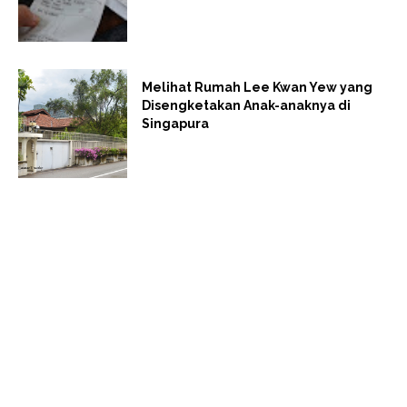
Melihat Rumah Lee Kwan Yew yang
Disengketakan Anak-anaknya di
Singapura