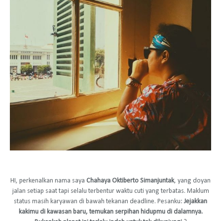
HI, perkenalkan nama saya
Chahaya Oktiberto Simanjuntak
, yang doyan
jalan setiap saat tapi selalu terbentur waktu cuti yang terbatas. Maklum
status masih karyawan di bawah tekanan deadline. Pesanku:
Jejakkan
kakimu di kawasan baru, temukan serpihan hidupmu di dalamnya.