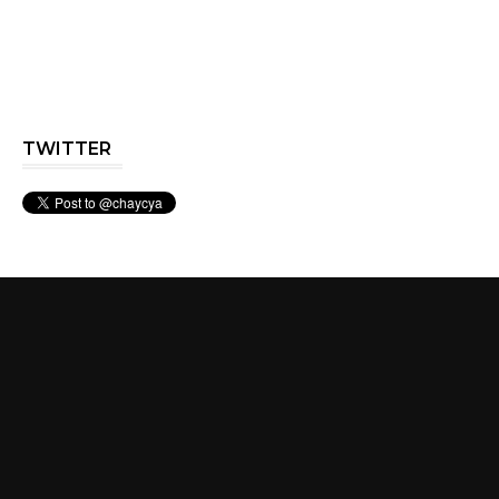
TWITTER