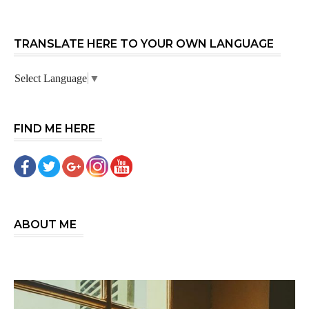
TRANSLATE HERE TO YOUR OWN LANGUAGE
Select Language
▼
FIND ME HERE
ABOUT ME