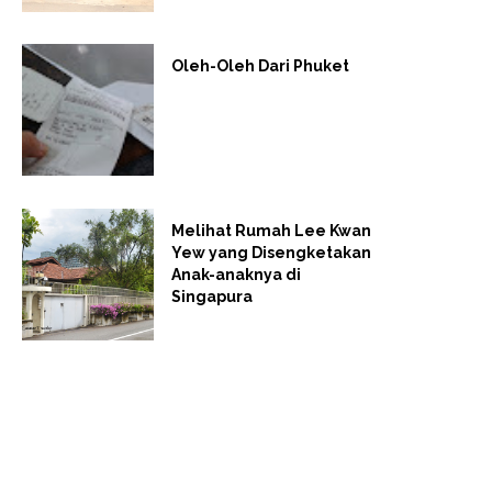
Oleh-Oleh Dari Phuket
Melihat Rumah Lee Kwan
Yew yang Disengketakan
Anak-anaknya di
Singapura