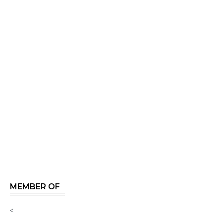
MEMBER OF
<