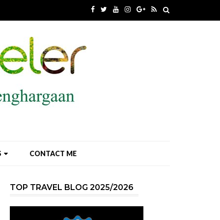
S
CONTACT ME
TOP TRAVEL BLOG 2025/2026