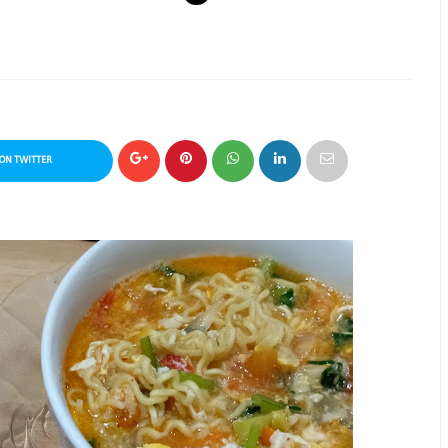
ON TWITTER