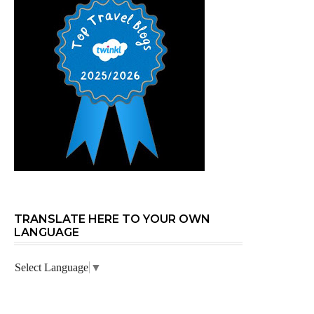
TRANSLATE HERE TO YOUR OWN
LANGUAGE
Select Language
▼