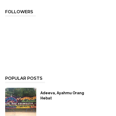
FOLLOWERS
POPULAR POSTS
Adeeva, Ayahmu Orang
Hebat