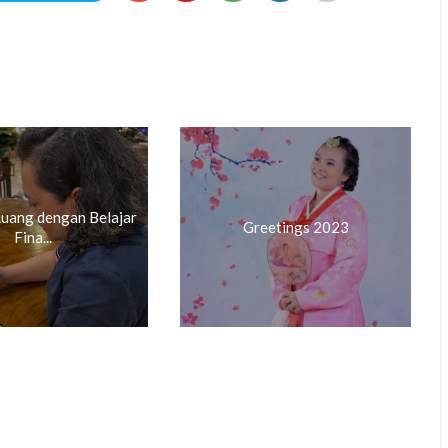
Luang dengan Belajar
Greetings 2023
Fina...