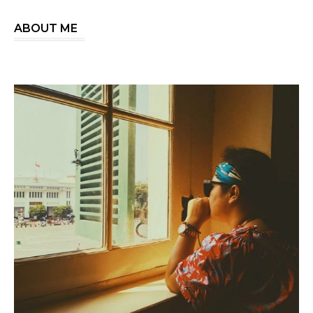
ABOUT ME