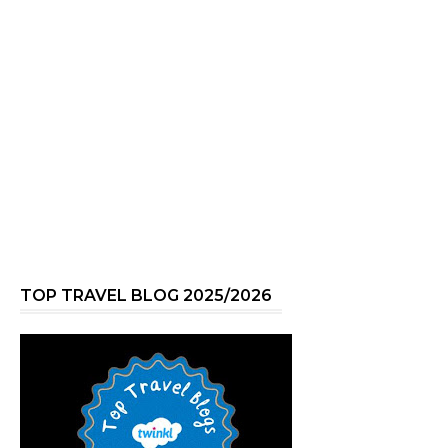
TOP TRAVEL BLOG 2025/2026