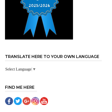
TRANSLATE HERE TO YOUR OWN LANGUAGE
Select Language
▼
FIND ME HERE