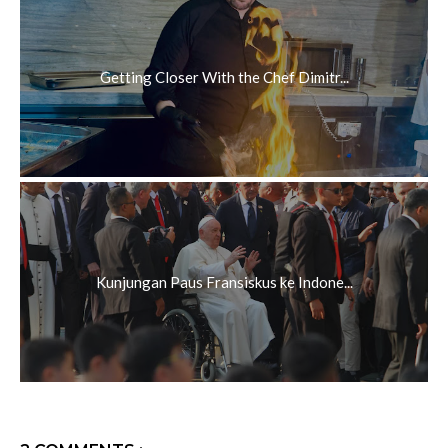
Getting Closer With the Chef Dimitr...
Kunjungan Paus Fransiskus ke Indone...