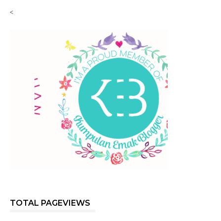
<
TOTAL PAGEVIEWS