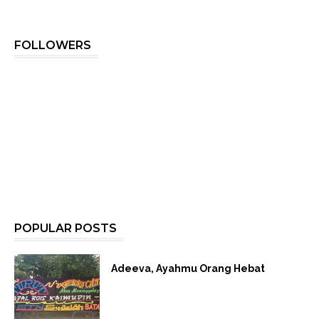
FOLLOWERS
POPULAR POSTS
Adeeva, Ayahmu Orang Hebat