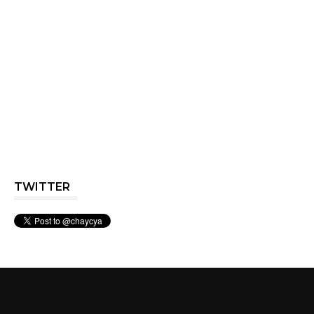
TWITTER