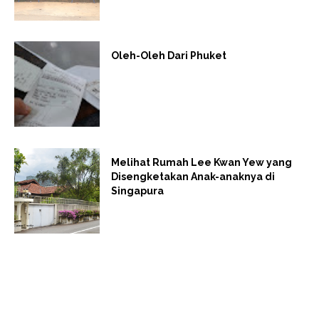
Oleh-Oleh Dari Phuket
Melihat Rumah Lee Kwan Yew yang
Disengketakan Anak-anaknya di
Singapura