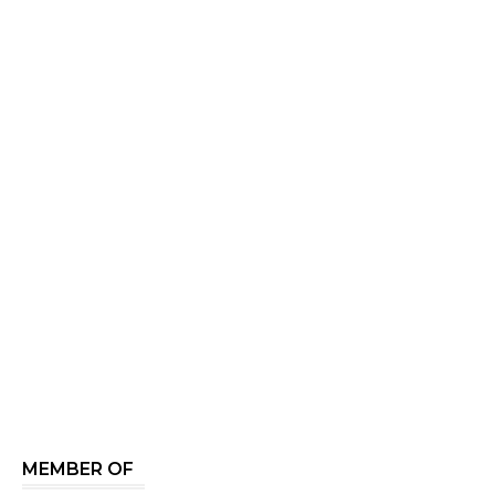
MEMBER OF