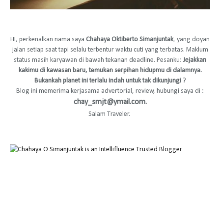
HI, perkenalkan nama saya
Chahaya Oktiberto Simanjuntak
, yang doyan
jalan setiap saat tapi selalu terbentur waktu cuti yang terbatas. Maklum
status masih karyawan di bawah tekanan deadline. Pesanku:
Jejakkan
kakimu di kawasan baru, temukan serpihan hidupmu di dalamnya.
Bukankah planet ini terlalu indah untuk tak dikunjungi
?
Blog ini memerima kerjasama advertorial, review, hubungi saya di :
chay_smjt@ymail.com.
Salam Traveler.