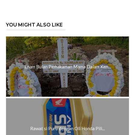
YOU MIGHT ALSO LIKE
Enam Bulan Pemakaman Mama Dalam Ken...
Rawat si Puru dengan Oli Honda Pili...