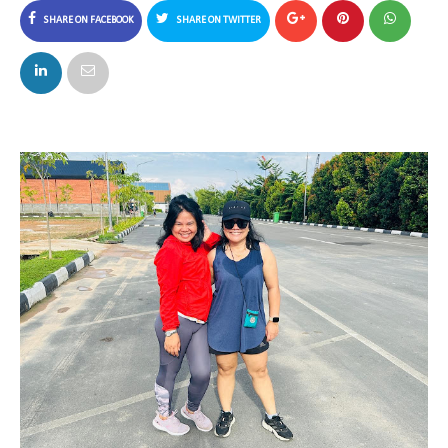
SHARE ON FACEBOOK
SHARE ON TWITTER