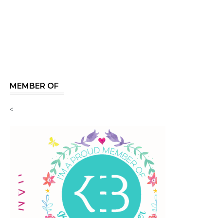
MEMBER OF
<