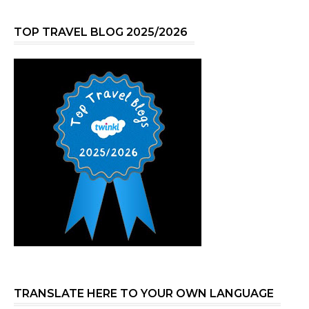
TOP TRAVEL BLOG 2025/2026
TRANSLATE HERE TO YOUR OWN LANGUAGE