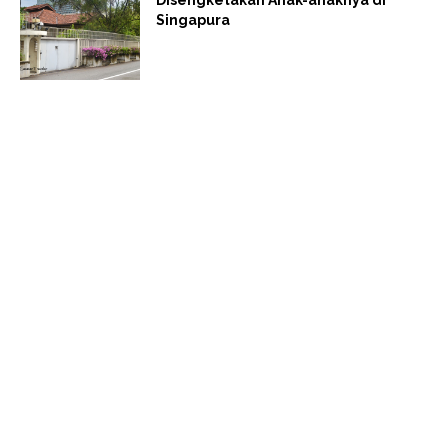
Singapura