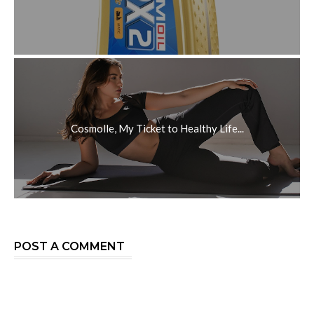
Cosmolle, My Ticket to Healthy Life...
POST A COMMENT