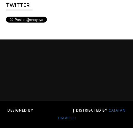
TWITTER
DESIGNED BY
CATATAN TRAVELER
| DISTRIBUTED BY
CATATAN
TRAVELER