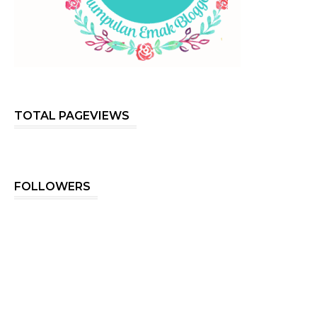
TOTAL PAGEVIEWS
FOLLOWERS