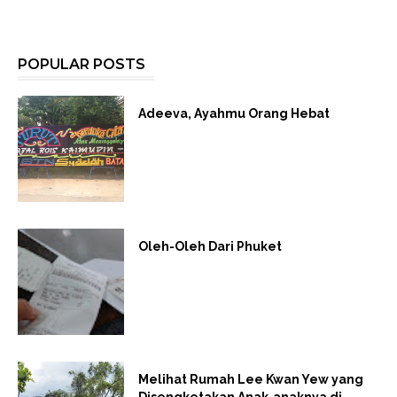
POPULAR POSTS
Adeeva, Ayahmu Orang Hebat
Oleh-Oleh Dari Phuket
Melihat Rumah Lee Kwan Yew yang
Disengketakan Anak-anaknya di