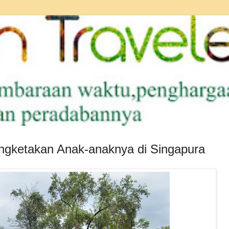
gketakan Anak-anaknya di Singapura