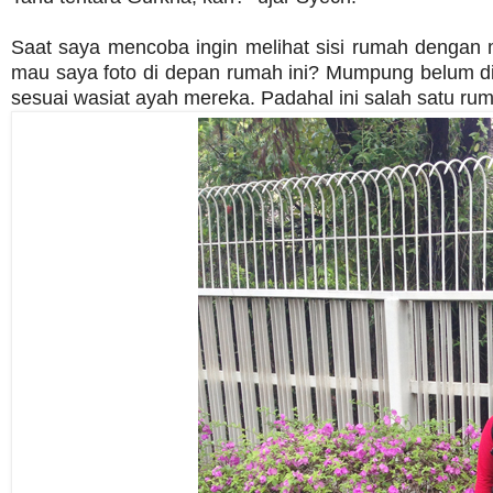
Saat saya mencoba ingin melihat sisi rumah dengan
mau saya foto di depan rumah ini? Mumpung belum d
sesuai wasiat ayah mereka. Padahal ini salah satu ru