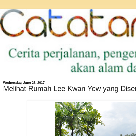
Wednesday, June 28, 2017
Melihat Rumah Lee Kwan Yew yang Disen