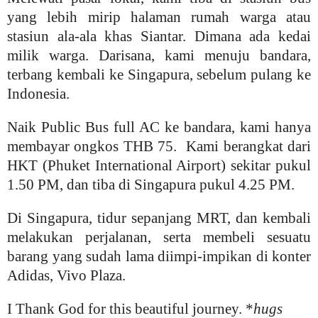
yang lebih mirip halaman rumah warga atau
stasiun ala-ala khas Siantar. Dimana ada kedai
milik warga. Darisana, kami menuju bandara,
terbang kembali ke Singapura, sebelum pulang ke
Indonesia.
Naik Public Bus full AC ke bandara, kami hanya
membayar ongkos THB 75. Kami berangkat dari
HKT (Phuket International Airport) sekitar pukul
1.50 PM, dan tiba di Singapura pukul 4.25 PM.
Di Singapura, tidur sepanjang MRT, dan kembali
melakukan perjalanan, serta membeli sesuatu
barang yang sudah lama diimpi-impikan di konter
Adidas, Vivo Plaza.
I Thank God for this beautiful journey. *
hugs