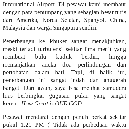
International Airport. Di pesawat kami membaur
dengan para penumpang yang sebagian besar turis
dari Amerika, Korea Selatan, Spanyol, China,
Malaysia dan warga Singapura sendiri.
Penerbangan ke Phuket sangat menakjubkan,
meski terjadi turbulensi sekitar lima menit yang
membuat bulu kuduk berdiri, hingga
memanjatkan aneka doa perlindungan dan
pertobatan dalam hati, Tapi, di balik itu,
penerbangan ini sangat indah dan anugerah
banget. Dari awan, saya bisa melihat samudera
luas berbingkai gugusan pulau yang sangat
keren.-
How Great is OUR GOD
-.
Pesawat mendarat dengan penuh berkat sekitar
pukul 1.20 PM ( Tidak ada perbedaan waktu