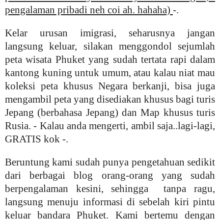
pengalaman pribadi neh coi ah. hahaha)
-.
Kelar urusan imigrasi, seharusnya jangan
langsung keluar, silakan menggondol sejumlah
peta wisata Phuket yang sudah tertata rapi dalam
kantong kuning untuk umum, atau kalau niat mau
koleksi peta khusus Negara berkanji, bisa juga
mengambil peta yang disediakan khusus bagi turis
Jepang (berbahasa Jepang) dan Map khusus turis
Rusia. - Kalau anda mengerti, ambil saja..lagi-lagi,
GRATIS kok -.
Beruntung kami sudah punya pengetahuan sedikit
dari berbagai blog orang-orang yang sudah
berpengalaman kesini, sehingga tanpa ragu,
langsung menuju informasi di sebelah kiri pintu
keluar bandara Phuket. Kami bertemu dengan