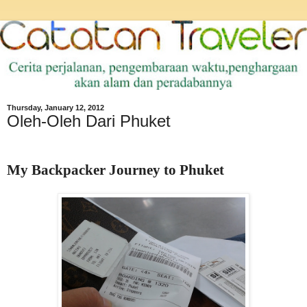
Thursday, January 12, 2012
Oleh-Oleh Dari Phuket
My Backpacker Journey to Phuket