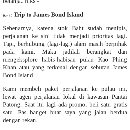
belanja.. hiks -
: Trip to James Bond Island
Day 4
Sebenarnya, karena stok Baht sudah menipis,
perjalanan ke sini tidak menjadi prioritas lagi.
Tapi, berhubung (lagi-lagi) alam masih berpihak
pada kami. Maka
jadilah berangkat dan
mengeksplore habis-habisan pulau Kao Phing
Khan atau yang terkenal dengan sebutan James
Bond Island.
Kami membeli paket perjalanan ke pulau ini,
lewat agen perjalanan lokal di kawasan Pantai
Patong. Saat itu lagi ada promo, beli satu gratis
satu. Pas banget buat saya yang jalan berdua
dengan rekan.