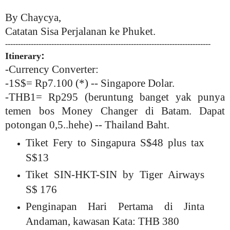
By Chaycya,
Catatan Sisa Perjalanan ke Phuket.
--------------------------------------------------------------------------------
:
Itinerary
-Currency Converter:
-1S$= Rp7.100 (*) -- Singapore Dolar.
-THB1= Rp295 (beruntung banget yak punya
temen bos Money Changer di Batam. Dapat
potongan 0,5..hehe) -- Thailand Baht.
Tiket Fery to Singapura S$48 plus tax
S$13
Tiket SIN-HKT-SIN by Tiger Airways
S$ 176
Penginapan Hari Pertama di Jinta
Andaman, kawasan Kata: THB 380