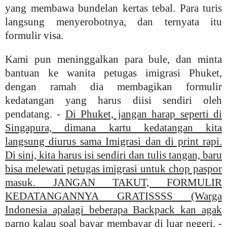
yang membawa bundelan kertas tebal. Para turis
langsung menyerobotnya, dan ternyata itu
formulir visa.
Kami pun meninggalkan para bule, dan minta
bantuan ke wanita petugas imigrasi Phuket,
dengan ramah dia membagikan formulir
kedatangan yang harus diisi sendiri oleh
pendatang. -
Di Phuket, jangan harap seperti di
Singapura, dimana kartu kedatangan kita
langsung diurus sama Imigrasi dan di print rapi.
Di sini, kita harus isi sendiri dan tulis tangan, baru
bisa melewati petugas imigrasi untuk chop paspor
masuk. JANGAN TAKUT, FORMULIR
KEDATANGANNYA GRATISSSS (Warga
Indonesia apalagi beberapa Backpack kan agak
parno kalau soal bayar membayar di luar negeri, -