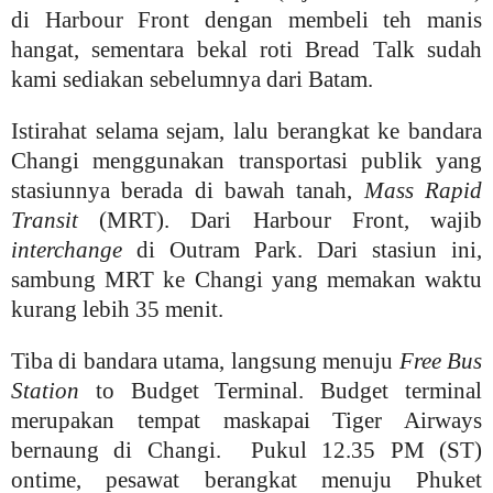
di Harbour Front dengan membeli teh manis
hangat, sementara bekal roti Bread Talk sudah
kami sediakan sebelumnya dari Batam.
Istirahat selama sejam, lalu berangkat ke bandara
Changi menggunakan transportasi publik yang
stasiunnya berada di bawah tanah,
Mass Rapid
Transit
(MRT). Dari Harbour Front, wajib
interchange
di Outram Park. Dari stasiun ini,
sambung MRT ke Changi yang memakan waktu
kurang lebih 35 menit.
Tiba di bandara utama, langsung menuju
Free Bus
Station
to Budget Terminal. Budget terminal
merupakan tempat maskapai Tiger Airways
bernaung di Changi. Pukul 12.35 PM (ST)
ontime, pesawat berangkat menuju Phuket