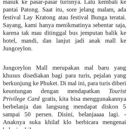
masuk ke pasar-pasar turisnya. Lalu kembali ke
pantai Patong. Saat itu, sore jelang malam, ada
festival Lay Kratong atau festival Bunga teratai.
Sayang, kami hanya menikmatinya sebentar saja,
karena tak mau ditinggal bus jemputan balik ke
hotel, mandi, dan lanjut jadi anak mall ke
Jungceylon.
Jungceylon Mall merupakan mal baru yang
khusus disediakan bagi para turis, pejalan yang
berkunjung ke Phuket. Di mal ini, para turis diberi
keuntungan dengan mendapatkan
Tourist
Privilege Card
gratis, kita bisa menggunakannya
berbelanja dan langsung mendapat diskon 5
sampai 50 persen. Disini, belanjaaaa lag
i. -
Anaknya suka khilaf klo berbicara mengenai